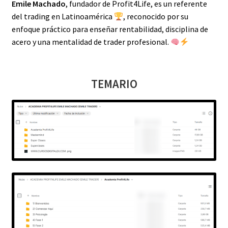
Emile Machado
, fundador de Profit4Life, es un referente
del trading en Latinoamérica
, reconocido por su
enfoque práctico para enseñar rentabilidad, disciplina de
acero y una mentalidad de trader profesional.
TEMARIO