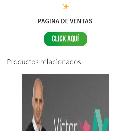
PAGINA DE VENTAS
Productos relacionados