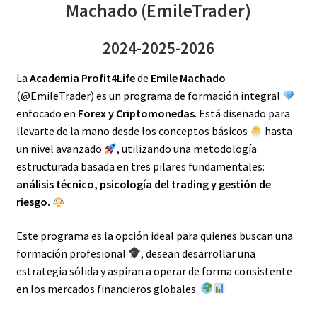
Machado (EmileTrader)
2024-2025-2026
La
Academia Profit4Life
de
Emile Machado
(@EmileTrader) es un programa de formación integral
enfocado en
Forex y Criptomonedas
. Está diseñado para
llevarte de la mano desde los conceptos básicos
hasta
un nivel avanzado
, utilizando una metodología
estructurada basada en tres pilares fundamentales:
análisis técnico, psicología del trading y gestión de
riesgo.
Este programa es la opción ideal para quienes buscan una
formación profesional
, desean desarrollar una
estrategia sólida y aspiran a operar de forma consistente
en los mercados financieros globales.