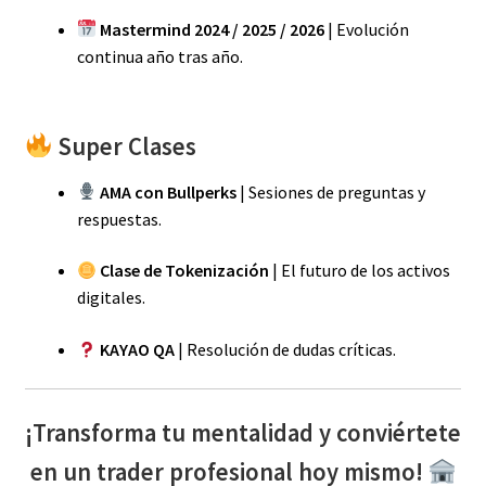
Mastermind 2024 / 2025 / 2026
| Evolución
continua año tras año.
Super Clases
AMA con Bullperks
| Sesiones de preguntas y
respuestas.
Clase de Tokenización
| El futuro de los activos
digitales.
KAYAO QA
| Resolución de dudas críticas.
¡Transforma tu mentalidad y conviértete
en un trader profesional hoy mismo!