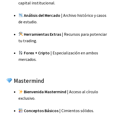
capital institucional.
Análisis del Mercado
| Archivo histórico y casos
de estudio.
Herramientas Extras
| Recursos para potenciar
tu trading.
Forex + Cripto
| Especialización en ambos
mercados.
Mastermind
Bienvenida Mastermind
| Acceso al círculo
exclusivo.
Conceptos Básicos
| Cimientos sólidos.