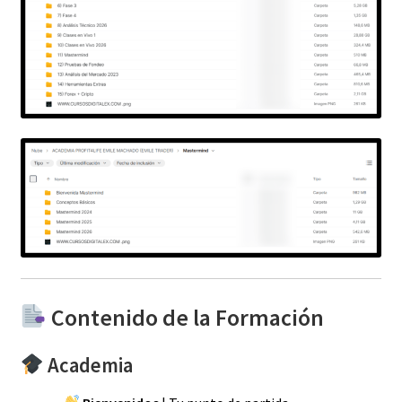
Contenido de la Formación
Academia