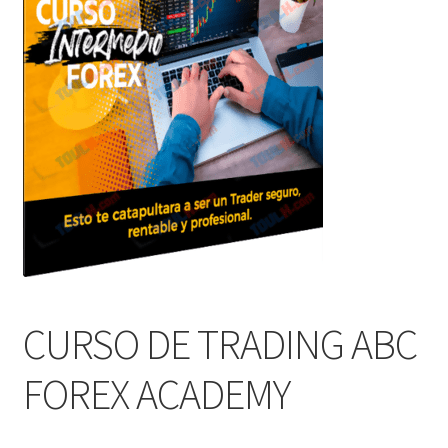
CURSO DE TRADING ABC
FOREX ACADEMY