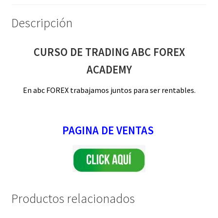
Descripción
CURSO DE TRADING ABC FOREX
ACADEMY
En abc FOREX trabajamos juntos para ser rentables.
PAGINA DE VENTAS
Productos relacionados