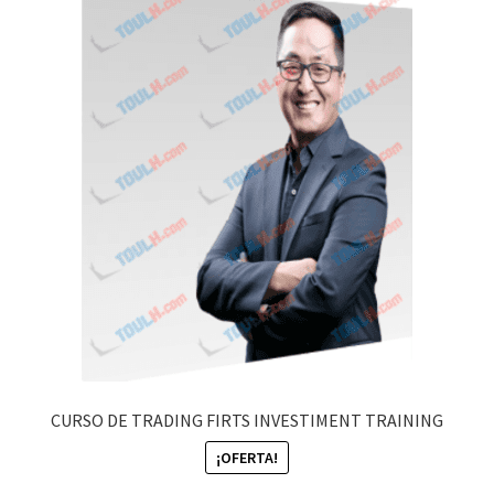
CURSO DE TRADING FIRTS INVESTIMENT TRAINING
¡OFERTA!