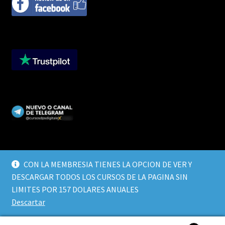
CON LA MEMBRESIA TIENES LA OPCION DE VER Y
DESCARGAR TODOS LOS CURSOS DE LA PAGINA SIN
© CURSOS DIGITALEX 2026
LIMITES POR 157 DOLARES ANUALES
TERMINOS Y CONDICIONES
Built with WooCommerce
.
Descartar