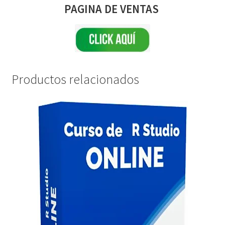
PAGINA DE VENTAS
Productos relacionados