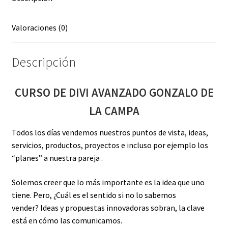
Valoraciones (0)
Descripción
CURSO DE DIVI AVANZADO GONZALO DE
LA CAMPA
Todos los días vendemos nuestros puntos de vista, ideas,
servicios, productos, proyectos e incluso por ejemplo los
“planes” a nuestra pareja .
Solemos creer que lo más importante es la idea que uno
tiene. Pero, ¿Cuál es el sentido si no lo sabemos
vender? Ideas y propuestas innovadoras sobran, la clave
está en cómo las comunicamos.