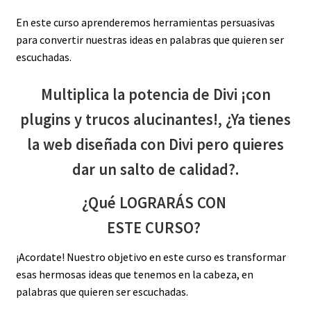
En este curso aprenderemos herramientas persuasivas
para convertir nuestras ideas en palabras que quieren ser
escuchadas.
Multiplica la potencia de Divi ¡con
plugins y trucos alucinantes!, ¿Ya tienes
la web diseñada con Divi pero quieres
dar un salto de calidad?.
¿Qué LOGRARÁS CON
ESTE CURSO?
¡Acordate! Nuestro objetivo en este curso es transformar
esas hermosas ideas que tenemos en la cabeza, en
palabras que quieren ser escuchadas.