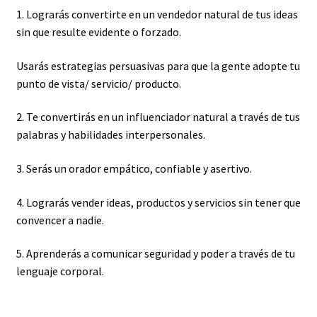
1. Lograrás convertirte en un vendedor natural de tus ideas
sin que resulte evidente o forzado.
Usarás estrategias persuasivas para que la gente adopte tu
punto de vista/ servicio/ producto.
2. Te convertirás en un influenciador natural a través de tus
palabras y habilidades interpersonales.
3. Serás un orador empático, confiable y asertivo.
4. Lograrás vender ideas, productos y servicios sin tener que
convencer a nadie.
5. Aprenderás a comunicar seguridad y poder a través de tu
lenguaje corporal.