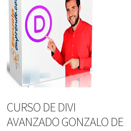
CURSO DE DIVI
AVANZADO GONZALO DE