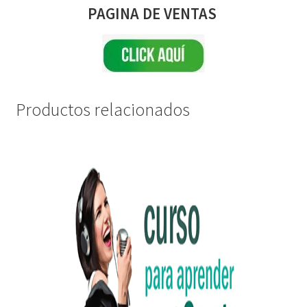
PAGINA DE VENTAS
Productos relacionados