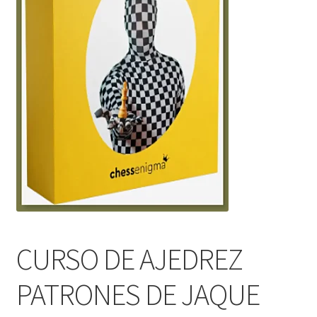
CURSO DE AJEDREZ
PATRONES DE JAQUE