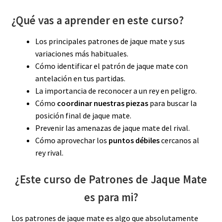
¿Qué vas a aprender en este curso?
Los principales patrones de jaque mate y sus
variaciones más habituales.
Cómo identificar el patrón de jaque mate con
antelación en tus partidas.
La importancia de reconocer a un rey en peligro.
Cómo
coordinar
nuestras piezas
para buscar la
posición final de jaque mate.
Prevenir las amenazas de jaque mate del rival.
Cómo aprovechar los
puntos débiles
cercanos al
rey rival.
¿Este curso de Patrones de Jaque Mate
es para mi?
Los patrones de jaque mate es algo que absolutamente