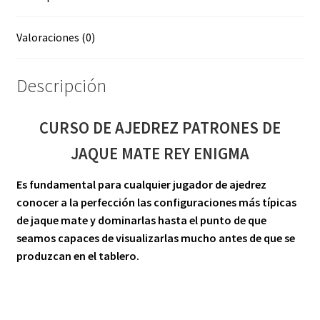
cantidad
Valoraciones (0)
Descripción
CURSO DE AJEDREZ PATRONES DE
JAQUE MATE REY ENIGMA
Es fundamental para cualquier jugador de ajedrez
conocer a la perfección las configuraciones más típicas
de jaque mate y dominarlas hasta el punto de que
seamos capaces de visualizarlas mucho antes de que se
produzcan en el tablero.