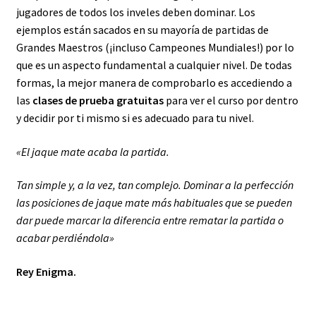
jugadores de todos los inveles deben dominar. Los
ejemplos están sacados en su mayoría de partidas de
Grandes Maestros (¡incluso Campeones Mundiales!) por lo
que es un aspecto fundamental a cualquier nivel. De todas
formas, la mejor manera de comprobarlo es accediendo a
las
clases de prueba gratuitas
para ver el curso por dentro
y decidir por ti mismo si es adecuado para tu nivel.
«El jaque mate acaba la partida.
Tan simple y, a la vez, tan complejo. Dominar a la perfección
las posiciones de jaque mate más habituales que se pueden
dar puede marcar la diferencia entre rematar la partida o
acabar perdiéndola»
Rey Enigma.