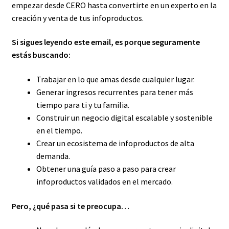
empezar desde CERO hasta convertirte en un experto en la
creación y venta de tus infoproductos.
Si sigues leyendo este email, es porque seguramente
estás buscando:
Trabajar en lo que amas desde cualquier lugar.
Generar ingresos recurrentes para tener más
tiempo para ti y tu familia.
Construir un negocio digital escalable y sostenible
en el tiempo.
Crear un ecosistema de infoproductos de alta
demanda.
Obtener una guía paso a paso para crear
infoproductos validados en el mercado.
Pero, ¿qué pasa si te preocupa…