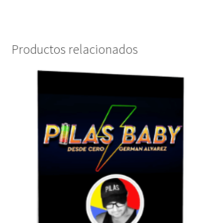
Productos relacionados