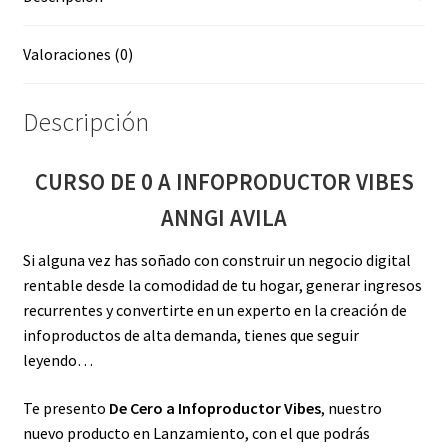
Valoraciones (0)
Descripción
CURSO DE 0 A INFOPRODUCTOR VIBES
ANNGI AVILA
Si alguna vez has soñado con construir un negocio digital
rentable desde la comodidad de tu hogar, generar ingresos
recurrentes y convertirte en un experto en la creación de
infoproductos de alta demanda, tienes que seguir
leyendo…
Te presento
De Cero a Infoproductor Vibes
, nuestro
nuevo producto en Lanzamiento, con el que podrás