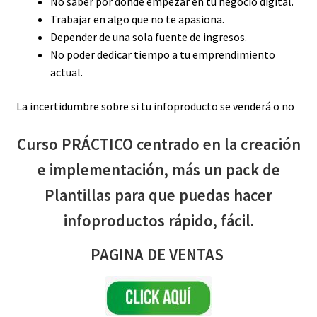
No saber por dónde empezar en tu negocio digital.
Trabajar en algo que no te apasiona.
Depender de una sola fuente de ingresos.
No poder dedicar tiempo a tu emprendimiento
actual.
La incertidumbre sobre si tu infoproducto se venderá o no
Curso PRÁCTICO centrado en la creación
e implementación, más un pack de
Plantillas para que puedas hacer
infoproductos rápido, fácil.
PAGINA DE VENTAS