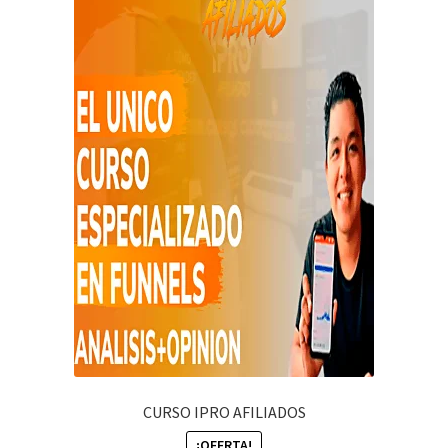
CURSO IPRO AFILIADOS
¡OFERTA!