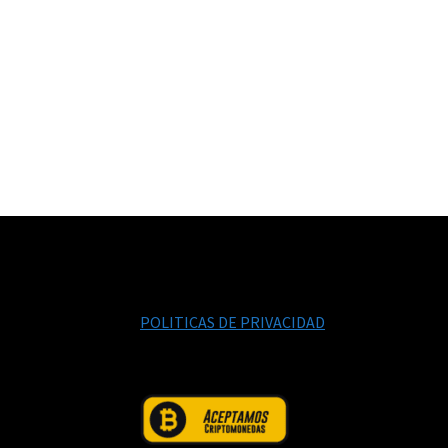
POLITICAS DE PRIVACIDAD