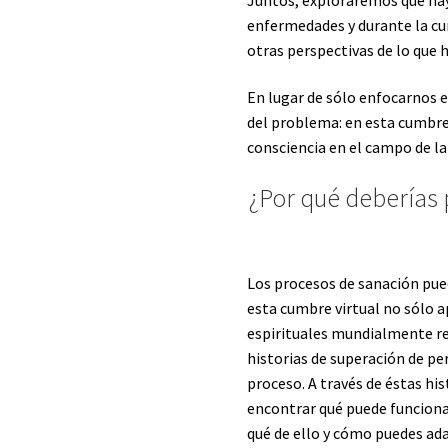
enfermedades y durante la c
otras perspectivas de lo que 
En lugar de sólo enfocarnos 
del problema: en esta cumbre
consciencia en el campo de la
¿Por qué deberías 
Los procesos de sanación pue
esta cumbre virtual no sólo a
espirituales mundialmente r
historias de superación de pe
proceso. A través de éstas hi
encontrar qué puede funcionar
qué de ello y cómo puedes ada