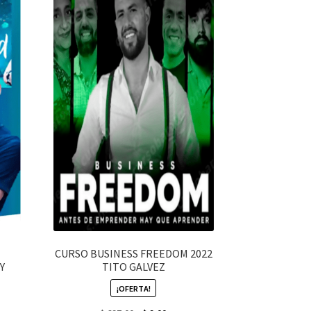
CURSO BUSINESS FREEDOM 2022
Y
TITO GALVEZ
¡OFERTA!