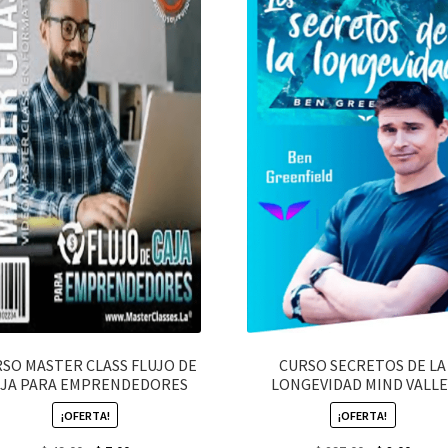
SO MASTER CLASS FLUJO DE
CURSO SECRETOS DE LA
AJA PARA EMPRENDEDORES
LONGEVIDAD MIND VALLE
¡OFERTA!
¡OFERTA!