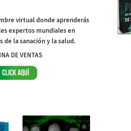
umbre virtual donde aprenderás
ales expertos mundiales en
s de la sanación y la salud.
INA DE VENTAS