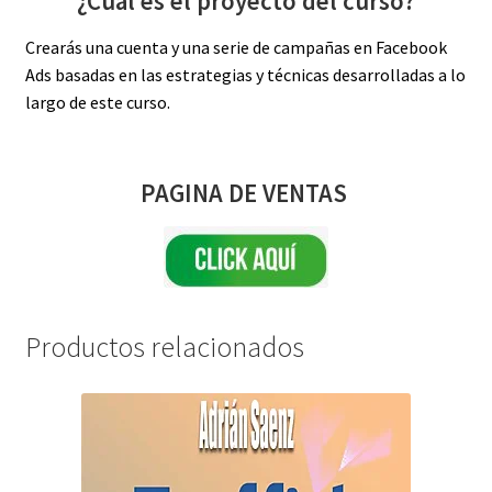
¿Cuál es el proyecto del curso?
Crearás una cuenta y una serie de campañas en Facebook
Ads basadas en las estrategias y técnicas desarrolladas a lo
largo de este curso.
PAGINA DE VENTAS
Productos relacionados