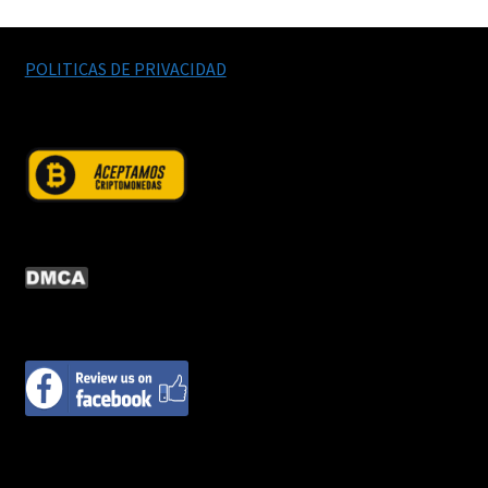
POLITICAS DE PRIVACIDAD