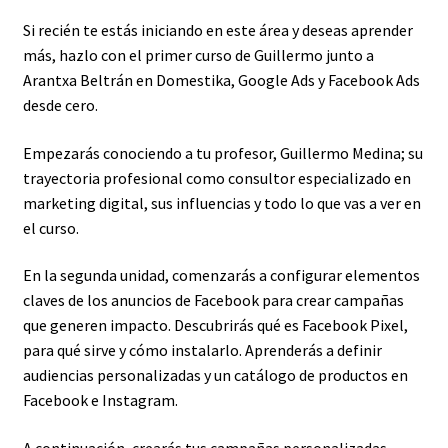
Si recién te estás iniciando en este área y deseas aprender
más, hazlo con el primer curso de Guillermo junto a
Arantxa Beltrán en Domestika, Google Ads y Facebook Ads
desde cero.
Empezarás conociendo a tu profesor, Guillermo Medina; su
trayectoria profesional como consultor especializado en
marketing digital, sus influencias y todo lo que vas a ver en
el curso.
En la segunda unidad, comenzarás a configurar elementos
claves de los anuncios de Facebook para crear campañas
que generen impacto. Descubrirás qué es Facebook Pixel,
para qué sirve y cómo instalarlo. Aprenderás a definir
audiencias personalizadas y un catálogo de productos en
Facebook e Instagram.
A continuación, crearás tus campañas personalizadas.