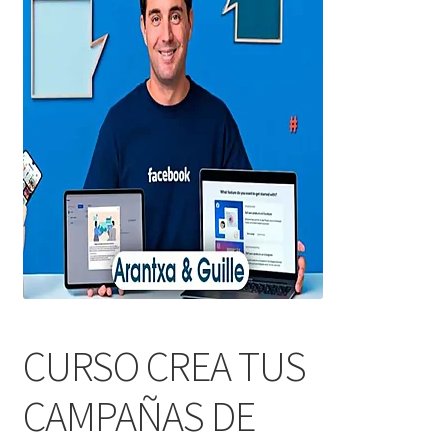
CURSO CREA TUS
CAMPAÑAS DE