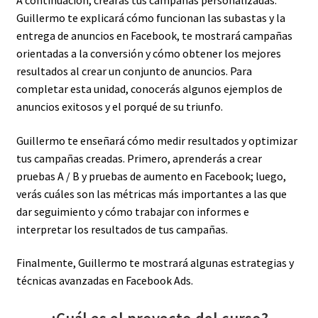
Guillermo te explicará cómo funcionan las subastas y la
entrega de anuncios en Facebook, te mostrará campañas
orientadas a la conversión y cómo obtener los mejores
resultados al crear un conjunto de anuncios. Para
completar esta unidad, conocerás algunos ejemplos de
anuncios exitosos y el porqué de su triunfo.
Guillermo te enseñará cómo medir resultados y optimizar
tus campañas creadas. Primero, aprenderás a crear
pruebas A / B y pruebas de aumento en Facebook; luego,
verás cuáles son las métricas más importantes a las que
dar seguimiento y cómo trabajar con informes e
interpretar los resultados de tus campañas.
Finalmente, Guillermo te mostrará algunas estrategias y
técnicas avanzadas en Facebook Ads.