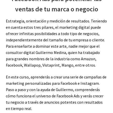
ventas de tu marca o negocio
Estrategia, orientación y medición de resultados. Teniendo
en cuenta estos tres pilares, el marketing digital puede
ofrecer infinitas posibilidades a todo tipo de negocios,
independientemente del tamaño de tu empresa o cliente.
Para enseñarte a dominar este arte, nadie mejor que el
consultor digital Guillermo Medina, quien ha trabajado
para grandes nombres de la industria como Amazon,
Facebook, Wallapop, Vistaprint, Mango, entre otros.
En este curso, aprenderás a crear una serie de campañas de
marketing personalizadas para Facebook e Instagram.
Paso a paso y con la ayuda de Guillermo, comprenderás
cómo funciona el universo de Facebook Ads y verás crecer
tu negocio a través de anuncios potentes con resultados
en tiempo real.