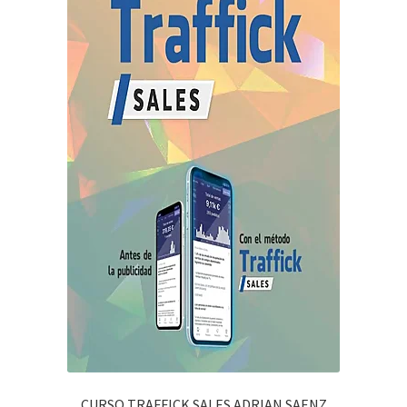
CURSO TRAFFICK SALES ADRIAN SAENZ