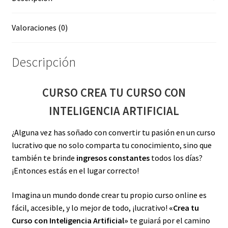
Valoraciones (0)
Descripción
CURSO CREA TU CURSO CON
INTELIGENCIA ARTIFICIAL
¿Alguna vez has soñado con convertir tu pasión en un curso
lucrativo que no solo comparta tu conocimiento, sino que
también te brinde
ingresos constantes
todos los días?
¡Entonces estás en el lugar correcto!
Imagina un mundo donde crear tu propio curso online es
fácil, accesible, y lo mejor de todo, ¡lucrativo!
«Crea tu
Curso con Inteligencia Artificial»
te guiará por el camino