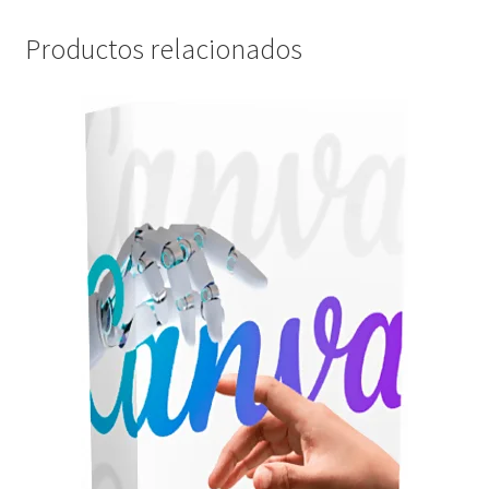
Productos relacionados