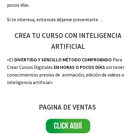
pocos días.
Si te interesa, entonces déjame presentarte…
CREA TU CURSO CON INTELIGENCIA
ARTIFICIAL
«El
DIVERTIDO Y SENCILLO MÉTODO COMPROBADO
Para
Crear Cursos Digitales
EN HORAS O POCOS DÍAS
sin tener
conocimientos previos de animación, edición de videos o
inteligencia artificial»
PAGINA DE VENTAS