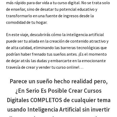
más rápido para dar vida a tu curso digital. No se trata solo
de enseñar, sino de desatar tu potencial educativo y
transformarlo en una fuente de ingresos desde la
comodidad de tu hogar.
En este viaje, descubrirás cómo la inteligencia artificial
puede ser tu aliada en la creación de contenido atractivo y
de alta calidad, eliminando las barreras tecnológicas que
podrían haber frenado tus sueños antes. ¡Es el momento
de dejar atrás las dudas y embarcarte en la emocionante
travesía de crear y vender tu curso online!…
Parece un sueño hecho realidad pero,
¿En Serio Es Posible Crear Cursos
Digitales COMPLETOS de cualquier tema
usando Inteligencia Artificial sin invertir