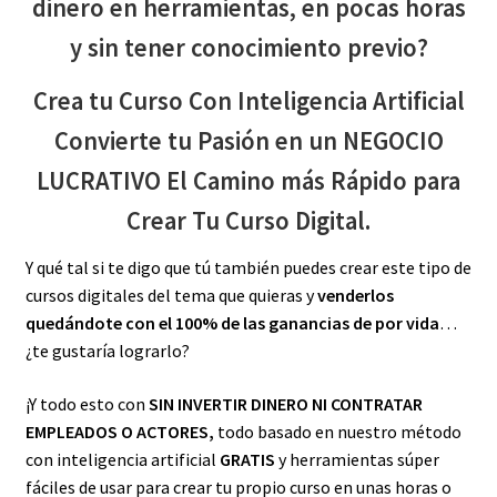
dinero en herramientas, en pocas horas
y sin tener conocimiento previo?
Crea tu Curso Con Inteligencia Artificial
Convierte tu Pasión en un NEGOCIO
LUCRATIVO El Camino más Rápido para
Crear Tu Curso Digital.
Y qué tal si te digo que tú también puedes crear este tipo de
cursos digitales del tema que quieras y
venderlos
quedándote con el 100% de las ganancias de por vida
…
¿te gustaría lograrlo?
¡Y todo esto con
SIN INVERTIR DINERO NI CONTRATAR
EMPLEADOS O ACTORES,
todo
basado en nuestro método
con inteligencia artificial
GRATIS
y herramientas súper
fáciles de usar para crear tu propio curso en unas horas o