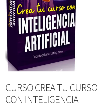
CURSO CREA TU CURSO
CON INTELIGENCIA