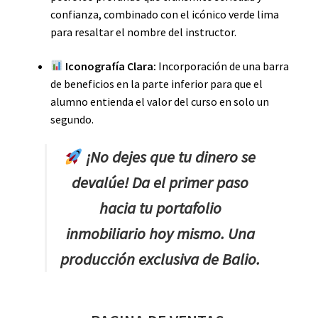
confianza, combinado con el icónico verde lima
para resaltar el nombre del instructor.
Iconografía Clara:
Incorporación de una barra
de beneficios en la parte inferior para que el
alumno entienda el valor del curso en solo un
segundo.
¡No dejes que tu dinero se
devalúe! Da el primer paso
hacia tu portafolio
inmobiliario hoy mismo. Una
producción exclusiva de Balio.