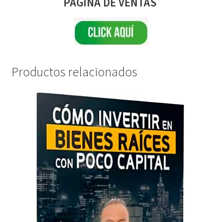
PAGINA DE VENTAS
Productos relacionados