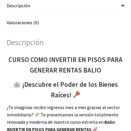
Descripción
BALIO
cantidad
Valoraciones (0)
Descripción
CURSO COMO INVERTIR EN PISOS PARA
GENERAR RENTAS BALIO
¡Descubre el Poder de los Bienes
Raíces!
¿Te imaginas recibir ingresos mes a mes gracias al sector
inmobiliario?
Te presentamos la versión totalmente
renovada y moderna de nuestro curso estrella en
Balio
:
INVERTIR EN PISOS PARA GENERAR RENTAS
.