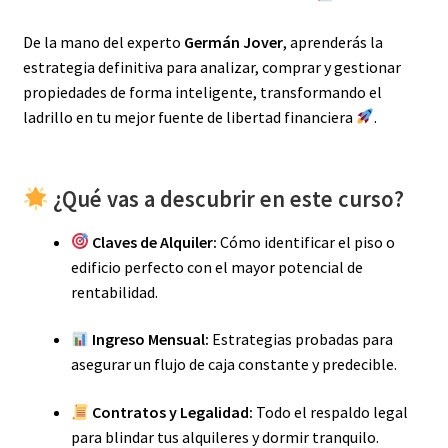
De la mano del experto
Germán Jover
, aprenderás la
estrategia definitiva para analizar, comprar y gestionar
propiedades de forma inteligente, transformando el
ladrillo en tu mejor fuente de libertad financiera
.
¿Qué vas a descubrir en este curso?
Claves de Alquiler:
Cómo identificar el piso o
edificio perfecto con el mayor potencial de
rentabilidad.
Ingreso Mensual:
Estrategias probadas para
asegurar un flujo de caja constante y predecible.
Contratos y Legalidad:
Todo el respaldo legal
para blindar tus alquileres y dormir tranquilo.