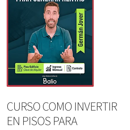
CURSO COMO INVERTIR
EN PISOS PARA