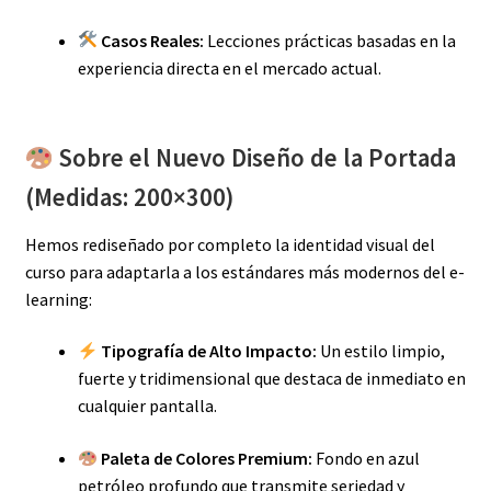
Casos Reales:
Lecciones prácticas basadas en la
experiencia directa en el mercado actual.
Sobre el Nuevo Diseño de la Portada
(Medidas: 200×300)
Hemos rediseñado por completo la identidad visual del
curso para adaptarla a los estándares más modernos del e-
learning:
Tipografía de Alto Impacto:
Un estilo limpio,
fuerte y tridimensional que destaca de inmediato en
cualquier pantalla.
Paleta de Colores Premium:
Fondo en azul
petróleo profundo que transmite seriedad y