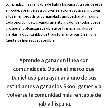
comunidad más rentable de habla hispana. A través de este
enfoque, aprenderás a cultivar relaciones sólidas, motivar
a los miembros de tu comunidad y aprovechar al máximo
cada oportunidad, creando un entorno donde todos pueden
prosperar y alcanzar sus objetivos financieros. ¡No te
pierdas la oportunidad de transformar tu pasión en una
fuente de ingresos sostenible!
Aprende a ganar en línea con
comunidades. Obtén el marco que
Daniel usó para ayudar a uno de sus
estudiantes a ganar los Skool games y a
volverse la comunidad más rentable de
habla hispana.