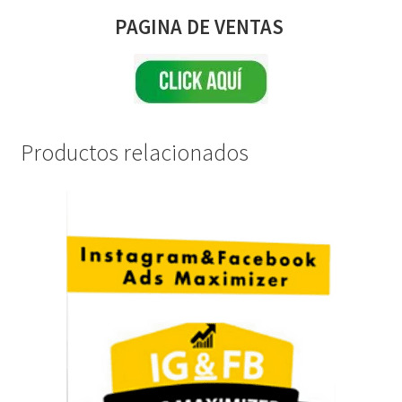
PAGINA DE VENTAS
Productos relacionados