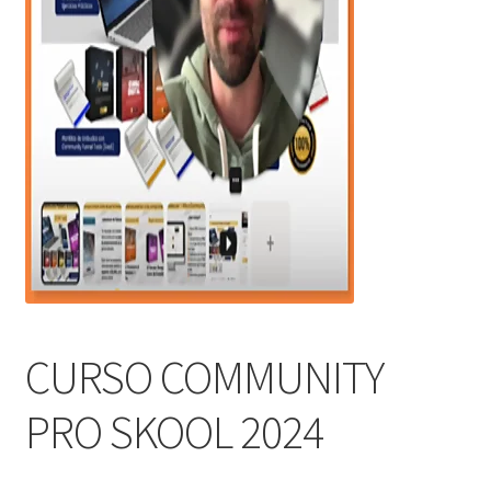
CURSO COMMUNITY
PRO SKOOL 2024