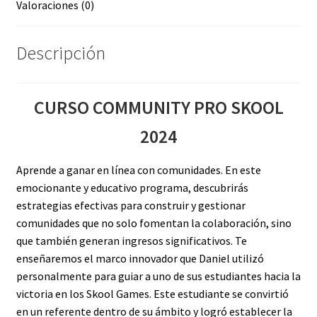
Valoraciones (0)
Descripción
CURSO COMMUNITY PRO SKOOL
2024
Aprende a ganar en línea con comunidades. En este
emocionante y educativo programa, descubrirás
estrategias efectivas para construir y gestionar
comunidades que no solo fomentan la colaboración, sino
que también generan ingresos significativos. Te
enseñaremos el marco innovador que Daniel utilizó
personalmente para guiar a uno de sus estudiantes hacia la
victoria en los Skool Games. Este estudiante se convirtió
en un referente dentro de su ámbito y logró establecer la