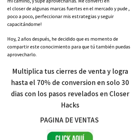
mi camino, y supe aprovecharlas. Me convertí en
el closer de algunas marcas fuertes en el mercado y pude ,
poco a poco, perfeccionar mis estrategias y seguir
capacitándome!
Hoy, 2 años después, he decidido que es momento de
compartir este conocimiento para que tú también puedas
aprovecharlo.
Multiplica tus cierres de venta y logra
hasta el 70% de conversion en solo 30
dias con los pasos revelados en Closer
Hacks
PAGINA DE VENTAS