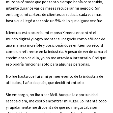
mi zona cómoda que por tanto tiempo había construido,
intenté durante varios meses recuperar mi negocio. Sin
embargo, mi cartera de clientes se reducía cada vez más
hasta que llegó a ser solo un 5% de lo que alguna vez fue.
Mientras esto ocurría, mi esposa Ximena encontró el
mundo digital y logró montar su negocio como afiliada de
una manera increíble y posicionándose en tiempo récord
como un referente en la industria. A pesar de ver de cerca el
crecimiento de ella, yo no me atrevía a intentarlo. Creí que
eso podría funcionar solo para algunas personas.
No fue hasta que fui a mi primer evento de la industria de
afiliados, 1 año después, que decidí intentarlo.
Sin embargo, no iba a ser fácil. Aunque la oportunidad
estaba clara, me costó encontrar mi lugar. Lo intenté todo
y rápidamente me di cuenta de que no me gustaba ser