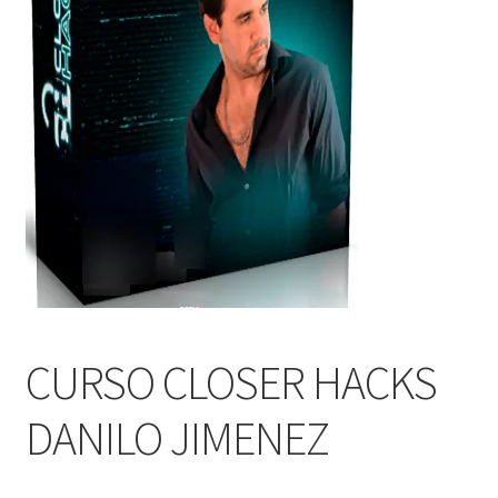
CURSO CLOSER HACKS
DANILO JIMENEZ