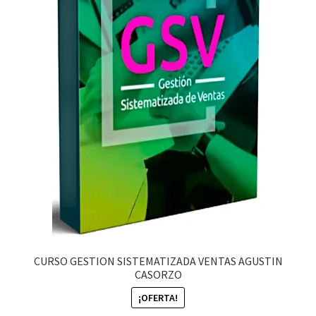
CURSO GESTION SISTEMATIZADA VENTAS AGUSTIN
CASORZO
¡OFERTA!