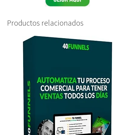
Productos relacionados