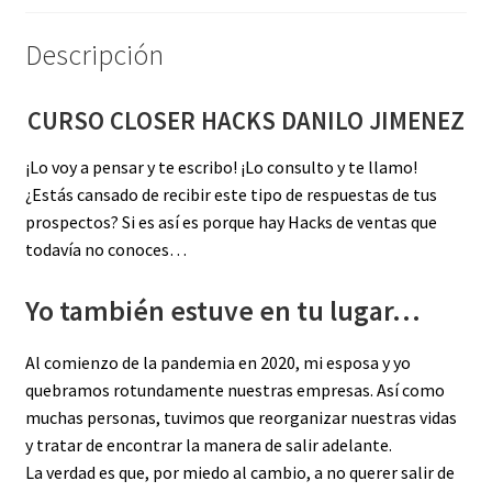
Descripción
CURSO CLOSER HACKS DANILO JIMENEZ
¡Lo voy a pensar y te escribo! ¡Lo consulto y te llamo!
¿Estás cansado de recibir este tipo de respuestas de tus
prospectos? Si es así es porque hay Hacks de ventas que
todavía no conoces…
Yo también estuve en tu lugar…
Al comienzo de la pandemia en 2020, mi esposa y yo
quebramos rotundamente nuestras empresas. Así como
muchas personas, tuvimos que reorganizar nuestras vidas
y tratar de encontrar la manera de salir adelante.
La verdad es que, por miedo al cambio, a no querer salir de