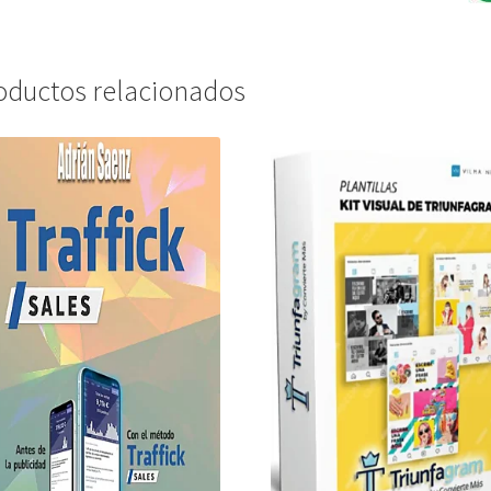
oductos relacionados