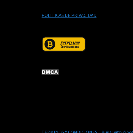
POLITICAS DE PRIVACIDAD
© CURSOS DIGITALEX 2026
TERMINOS Y CONDICIONES
Built with Wo