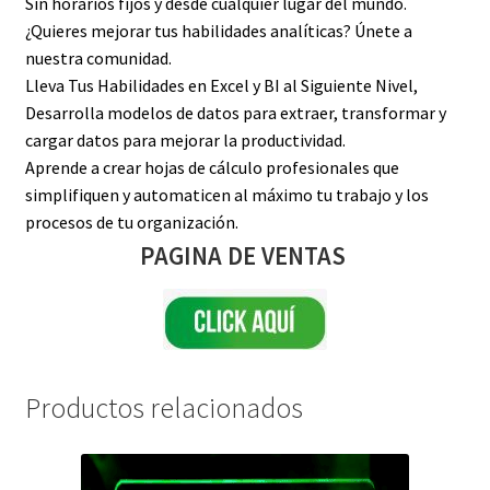
Sin horarios fijos y desde cualquier lugar del mundo.
¿Quieres mejorar tus habilidades analíticas? Únete a
nuestra comunidad.
Lleva Tus Habilidades en Excel y BI al Siguiente Nivel,
Desarrolla modelos de datos para extraer, transformar y
cargar datos para mejorar la productividad.
Aprende a crear hojas de cálculo profesionales que
simplifiquen y automaticen al máximo tu trabajo y los
procesos de tu organización.
PAGINA DE VENTAS
Productos relacionados