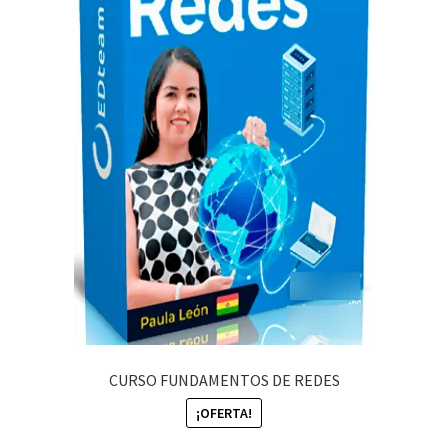
CURSO FUNDAMENTOS DE REDES
¡OFERTA!