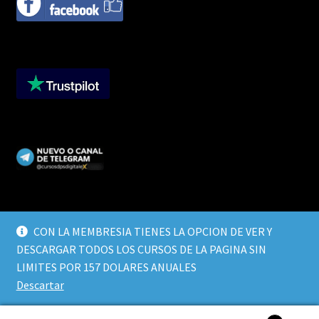
CON LA MEMBRESIA TIENES LA OPCION DE VER Y
DESCARGAR TODOS LOS CURSOS DE LA PAGINA SIN
© CURSOS DIGITALEX 2026
LIMITES POR 157 DOLARES ANUALES
TERMINOS Y CONDICIONES
Built with WooCommerce
.
Descartar