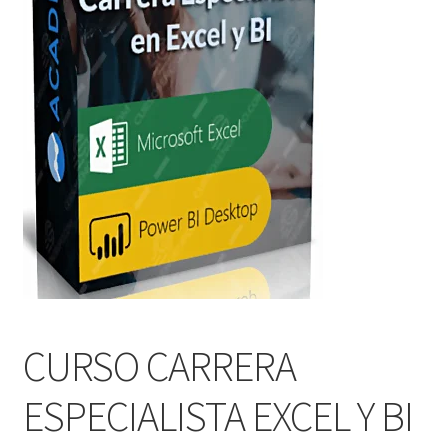
CURSO CARRERA
ESPECIALISTA EXCEL Y BI