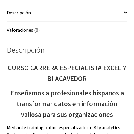
cantidad
Descripción
Valoraciones (0)
Descripción
CURSO CARRERA ESPECIALISTA EXCEL Y
BI ACAVEDOR
Enseñamos a profesionales hispanos a
transformar datos en información
valiosa para sus organizaciones
Mediante training online especializado en BI y analytics.