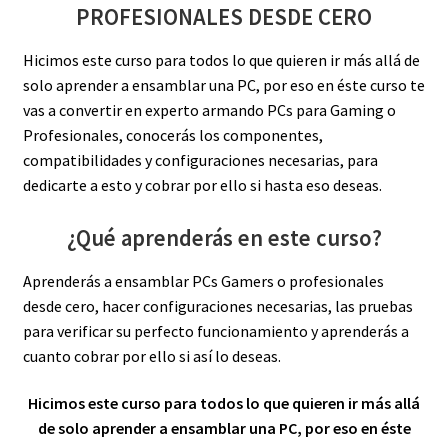
PROFESIONALES DESDE CERO
Hicimos este curso para todos lo que quieren ir más allá de
solo aprender a ensamblar una PC, por eso en éste curso te
vas a convertir en experto armando PCs para Gaming o
Profesionales, conocerás los componentes,
compatibilidades y configuraciones necesarias, para
dedicarte a esto y cobrar por ello si hasta eso deseas.
¿Qué aprenderás en este curso?
Aprenderás a ensamblar PCs Gamers o profesionales
desde cero, hacer configuraciones necesarias, las pruebas
para verificar su perfecto funcionamiento y aprenderás a
cuanto cobrar por ello si así lo deseas.
Hicimos este curso para todos lo que quieren ir más allá
de solo aprender a ensamblar una PC, por eso en éste