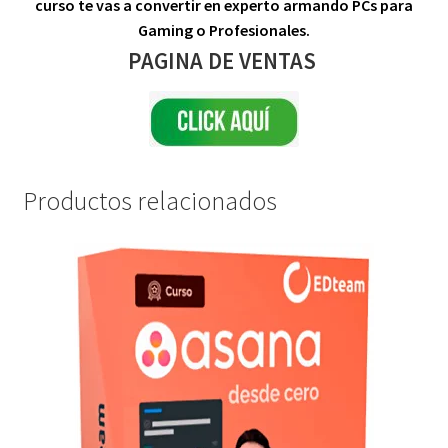
curso te vas a convertir en experto armando PCs para
Gaming o Profesionales.
PAGINA DE VENTAS
Productos relacionados