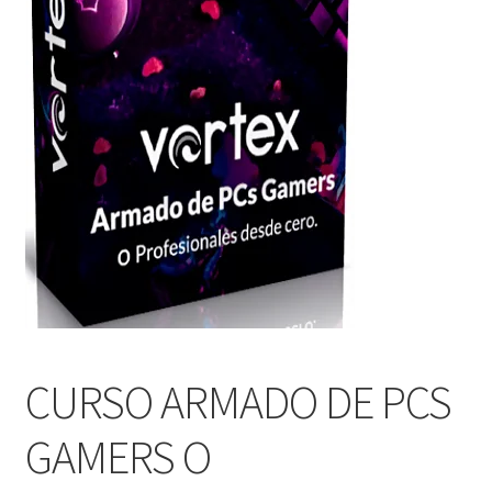
CURSO ARMADO DE PCS
GAMERS O