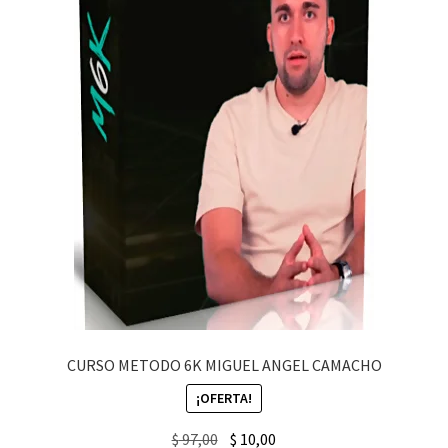
CURSO METODO 6K MIGUEL ANGEL CAMACHO
¡OFERTA!
Original
Current
$
97,00
$
10,00