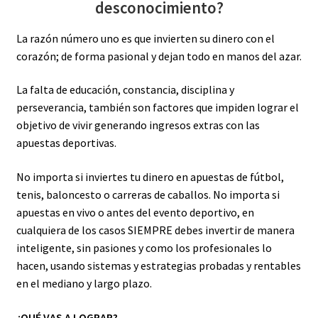
desconocimiento?
La razón número uno es que invierten su dinero con el
corazón; de forma pasional y dejan todo en manos del azar.
La falta de educación, constancia, disciplina y
perseverancia, también son factores que impiden lograr el
objetivo de vivir generando ingresos extras con las
apuestas deportivas.
No importa si inviertes tu dinero en apuestas de fútbol,
tenis, baloncesto o carreras de caballos. No importa si
apuestas en vivo o antes del evento deportivo, en
cualquiera de los casos SIEMPRE debes invertir de manera
inteligente, sin pasiones y como los profesionales lo
hacen, usando sistemas y estrategias probadas y rentables
en el mediano y largo plazo.
¿QUÉ VAS A LOGRAR?