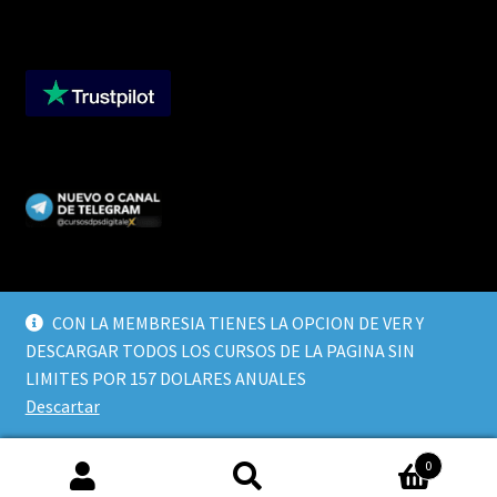
CON LA MEMBRESIA TIENES LA OPCION DE VER Y
DESCARGAR TODOS LOS CURSOS DE LA PAGINA SIN
© CURSOS DIGITALEX 2026
LIMITES POR 157 DOLARES ANUALES
TERMINOS Y CONDICIONES
Built with WooCommerce
.
Descartar
0
Buscar
Buscar