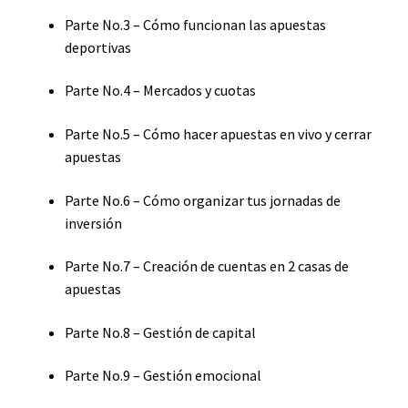
Parte No.3 – Cómo funcionan las apuestas
deportivas
Parte No.4 – Mercados y cuotas
Parte No.5 – Cómo hacer apuestas en vivo y cerrar
apuestas
Parte No.6 – Cómo organizar tus jornadas de
inversión
Parte No.7 – Creación de cuentas en 2 casas de
apuestas
Parte No.8 – Gestión de capital
Parte No.9 – Gestión emocional