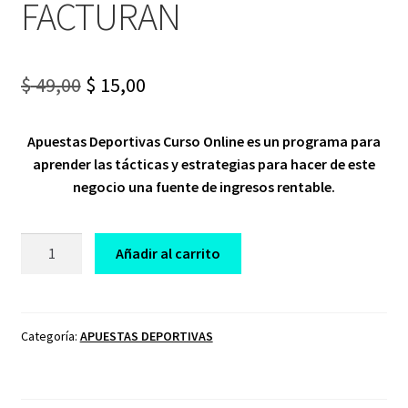
FACTURAN
Original
Current
$
49,00
$
15,00
price
price
Apuestas Deportivas Curso Online es un programa para
was:
is:
aprender las tácticas y estrategias para hacer de este
$ 49,00.
$ 15,00.
negocio una fuente de ingresos rentable.
CURSO
Añadir al carrito
APUESTAS
DEPORTIVAS
QUE
FACTURAN
Categoría:
APUESTAS DEPORTIVAS
cantidad