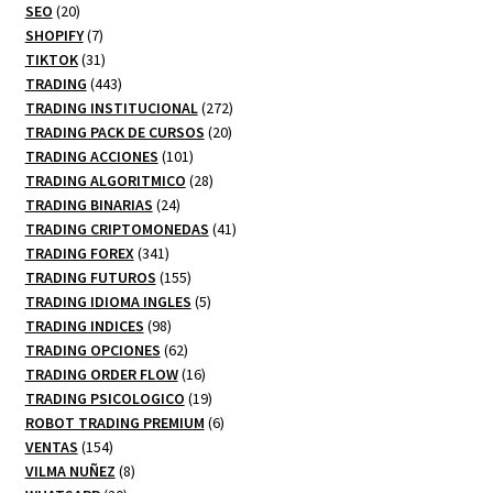
20
productos
SEO
20
productos
7
SHOPIFY
7
productos
31
TIKTOK
31
productos
443
TRADING
443
productos
272
TRADING INSTITUCIONAL
272
20
productos
TRADING PACK DE CURSOS
20
101
productos
TRADING ACCIONES
101
productos
28
TRADING ALGORITMICO
28
24
productos
TRADING BINARIAS
24
productos
41
TRADING CRIPTOMONEDAS
41
341
productos
TRADING FOREX
341
productos
155
TRADING FUTUROS
155
productos
5
TRADING IDIOMA INGLES
5
98
productos
TRADING INDICES
98
productos
62
TRADING OPCIONES
62
productos
16
TRADING ORDER FLOW
16
productos
19
TRADING PSICOLOGICO
19
productos
6
ROBOT TRADING PREMIUM
6
154
productos
VENTAS
154
productos
8
VILMA NUÑEZ
8