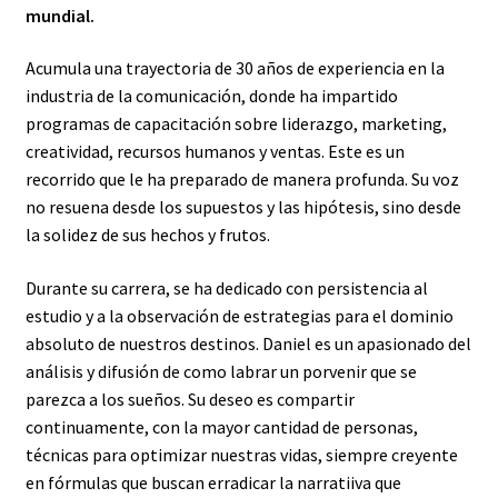
mundial.
Acumula una trayectoria de 30 años de experiencia en la
industria de la comunicación, donde ha impartido
programas de capacitación sobre liderazgo, marketing,
creatividad, recursos humanos y ventas. Este es un
recorrido que le ha preparado de manera profunda. Su voz
no resuena desde los supuestos y las hipótesis, sino desde
la solidez de sus hechos y frutos.
Durante su carrera, se ha dedicado con persistencia al
estudio y a la observación de estrategias para el dominio
absoluto de nuestros destinos. Daniel es un apasionado del
análisis y difusión de como labrar un porvenir que se
parezca a los sueños. Su deseo es compartir
continuamente, con la mayor cantidad de personas,
técnicas para optimizar nuestras vidas, siempre creyente
en fórmulas que buscan erradicar la narratiiva que