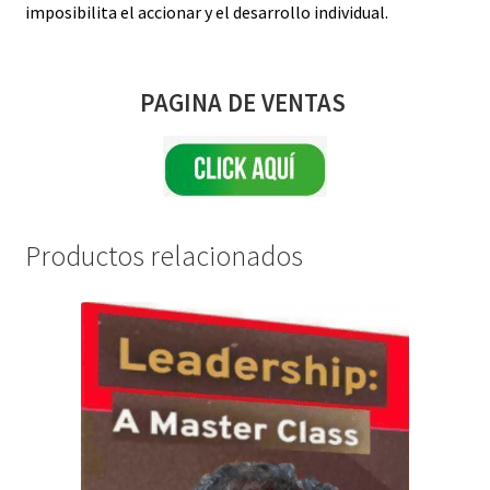
imposibilita el accionar y el desarrollo individual.
PAGINA DE VENTAS
Productos relacionados