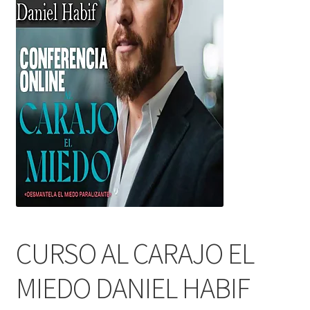
CURSO AL CARAJO EL
MIEDO DANIEL HABIF