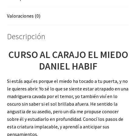
Valoraciones (0)
Descripción
CURSO AL CARAJO EL MIEDO
DANIEL HABIF
Si estás aquí es porque el miedo ha tocado a tu puerta, y no
le quieres abrir. Yo sé lo que se siente estar atrapado en una
madriguera cavada por el temor, yo también viví en lo
oscuro sin saber si el sol brillaba afuera. He sentido la
angustia de su asedio, pero un día me propuse conocer
sobre él y estudiarlo en profundidad. Conocí los pasos de
esta criatura implacable, y aprendí a anticipar sus
pensamientos.