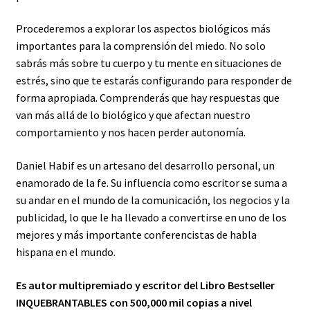
Procederemos a explorar los aspectos biológicos más
importantes para la comprensión del miedo. No solo
sabrás más sobre tu cuerpo y tu mente en situaciones de
estrés, sino que te estarás configurando para responder de
forma apropiada. Comprenderás que hay respuestas que
van más allá de lo biológico y que afectan nuestro
comportamiento y nos hacen perder autonomía.
Daniel Habif es un artesano del desarrollo personal, un
enamorado de la fe. Su influencia como escritor se suma a
su andar en el mundo de la comunicación, los negocios y la
publicidad, lo que le ha llevado a convertirse en uno de los
mejores y más importante conferencistas de habla
hispana en el mundo.
Es autor multipremiado y escritor del Libro Bestseller
INQUEBRANTABLES con 500,000 mil copias a nivel