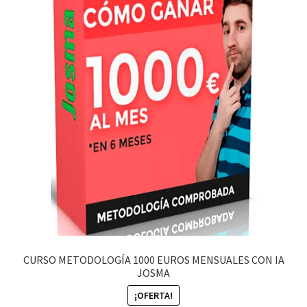
CURSO METODOLOGÍA 1000 EUROS MENSUALES CON IA
JOSMA
¡OFERTA!