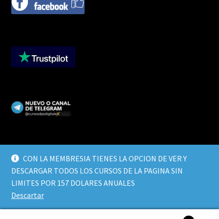
CON LA MEMBRESIA TIENES LA OPCION DE VER Y
DESCARGAR TODOS LOS CURSOS DE LA PAGINA SIN
© CURSOS DIGITALEX 2026
LIMITES POR 157 DOLARES ANUALES
TERMINOS Y CONDICIONES
Built with WooCommerce
.
Descartar