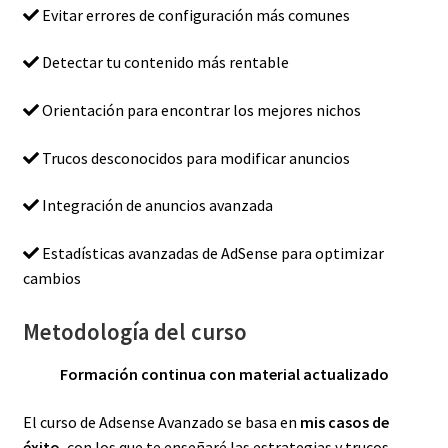
Evitar errores de configuración más comunes
Detectar tu contenido más rentable
Orientación para encontrar los mejores nichos
Trucos desconocidos para modificar anuncios
Integración de anuncios avanzada
Estadísticas avanzadas de AdSense para optimizar
cambios
Metodología del curso
Formación continua con material actualizado
El curso de Adsense Avanzado se basa en
mis casos de
éxito
, con los que te enseñaré las estrategias y trucos