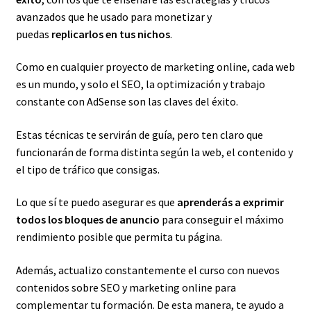
avanzados que he usado para monetizar y
puedas
replicarlos en tus nichos
.
Como en cualquier proyecto de marketing online, cada web
es un mundo, y solo el SEO, la optimización y trabajo
constante con AdSense son las claves del éxito.
Estas técnicas te servirán de guía, pero ten claro que
funcionarán de forma distinta según la web, el contenido y
el tipo de tráfico que consigas.
Lo que sí te puedo asegurar es que
aprenderás a exprimir
todos los bloques de anuncio
para conseguir el máximo
rendimiento posible que permita tu página.
Además, actualizo constantemente el curso con nuevos
contenidos sobre SEO y marketing online para
complementar tu formación. De esta manera, te ayudo a