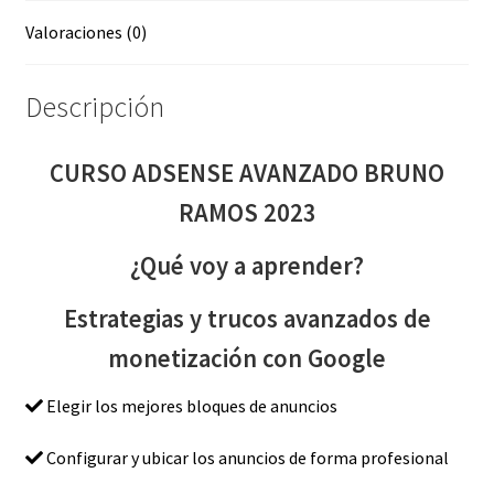
Valoraciones (0)
Descripción
CURSO ADSENSE AVANZADO BRUNO
RAMOS 2023
¿Qué voy a aprender?
Estrategias y trucos avanzados de
monetización con Google
Elegir los mejores bloques de anuncios
Configurar y ubicar los anuncios de forma profesional