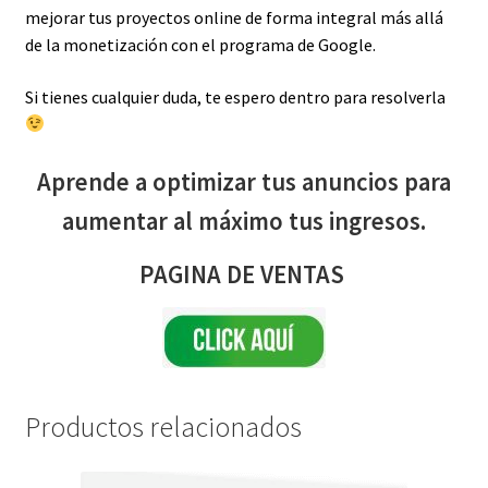
mejorar tus proyectos online de forma integral más allá
de la monetización con el programa de Google.
Si tienes cualquier duda, te espero dentro para resolverla
Aprende a optimizar tus anuncios para
aumentar al máximo tus ingresos.
PAGINA DE VENTAS
Productos relacionados