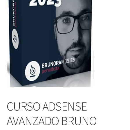
CURSO ADSENSE
AVANZADO BRUNO