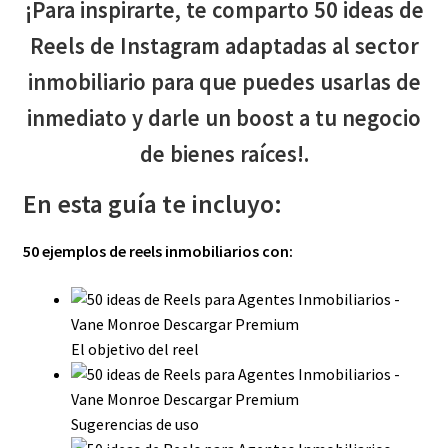
¡Para inspirarte, te comparto 50 ideas de
Reels de Instagram adaptadas al sector
inmobiliario para que puedes usarlas de
inmediato y darle un boost a tu negocio
de bienes raíces!.
En esta guía te incluyo:
50 ejemplos de reels inmobiliarios con:
El objetivo del reel
Sugerencias de uso