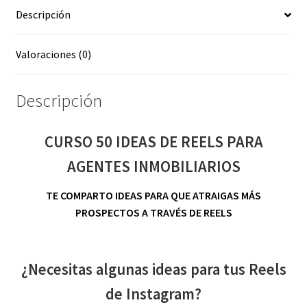
Descripción
cantidad
Valoraciones (0)
Descripción
CURSO 50 IDEAS DE REELS PARA
AGENTES INMOBILIARIOS
TE COMPARTO IDEAS PARA QUE ATRAIGAS MÁS
PROSPECTOS A TRAVÉS DE REELS
¿Necesitas algunas ideas para tus Reels
de Instagram?