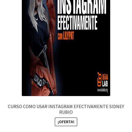
CURSO COMO USAR INSTAGRAM EFECTIVAMENTE SIDNEY
RUBIO
¡OFERTA!