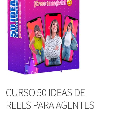
CURSO 50 IDEAS DE
REELS PARA AGENTES