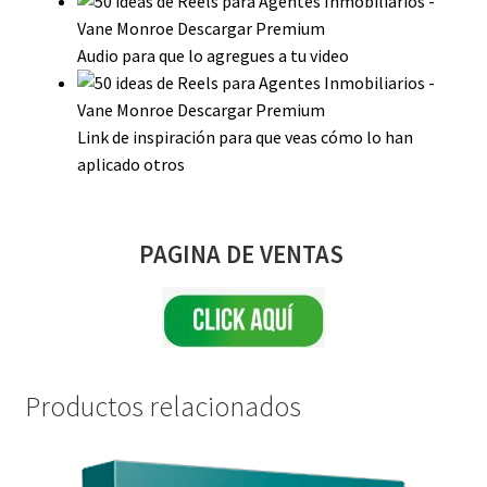
Audio para que lo agregues a tu video
Link de inspiración para que veas cómo lo han
aplicado otros
PAGINA DE VENTAS
Productos relacionados