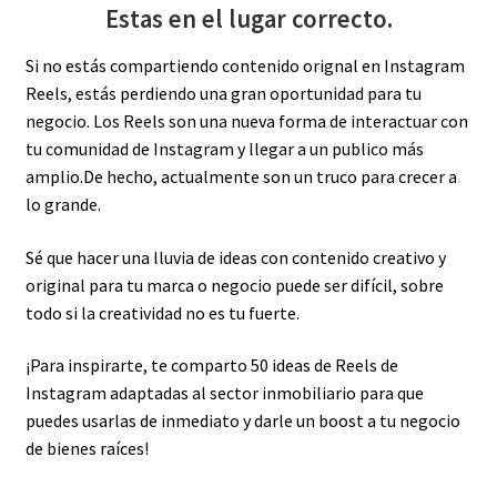
Estas en el lugar correcto.
Si no estás compartiendo contenido orignal en Instagram
Reels, estás perdiendo una gran oportunidad para tu
negocio. Los Reels son una nueva forma de interactuar con
tu comunidad de Instagram y llegar a un publico más
amplio.De hecho, actualmente son un truco para crecer a
lo grande.
Sé que hacer una lluvia de ideas con contenido creativo y
original para tu marca o negocio puede ser difícil, sobre
todo si la creatividad no es tu fuerte.
¡Para inspirarte, te comparto 50 ideas de Reels de
Instagram adaptadas al sector inmobiliario para que
puedes usarlas de inmediato y darle un boost a tu negocio
de bienes raíces!