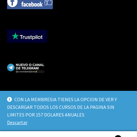
CON LA MEMBRESIA TIENES LA OPCION DE VER Y
DESCARGAR TODOS LOS CURSOS DE LA PAGINA SIN
© CURSOS DIGITALEX 2026
LIMITES POR 157 DOLARES ANUALES
TERMINOS Y CONDICIONES
Built with WooCommerce
.
Descartar