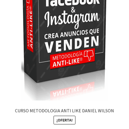
CURSO METODOLOGIA ANTI LIKE DANIEL WILSON
¡OFERTA!