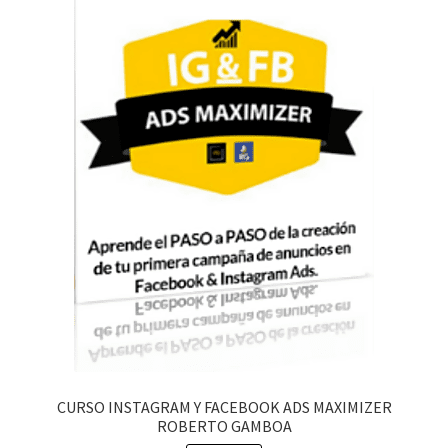
CURSO INSTAGRAM Y FACEBOOK ADS MAXIMIZER
ROBERTO GAMBOA