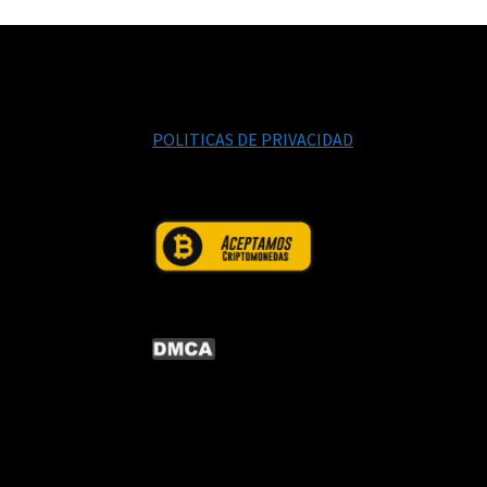
POLITICAS DE PRIVACIDAD