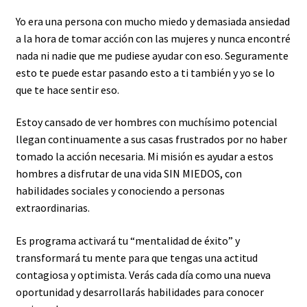
Yo era una persona con mucho miedo y demasiada ansiedad
a la hora de tomar acción con las mujeres y nunca encontré
nada ni nadie que me pudiese ayudar con eso. Seguramente
esto te puede estar pasando esto a ti también y yo se lo
que te hace sentir eso.
Estoy cansado de ver hombres con muchísimo potencial
llegan continuamente a sus casas frustrados por no haber
tomado la acción necesaria. Mi misión es ayudar a estos
hombres a disfrutar de una vida SIN MIEDOS, con
habilidades sociales y conociendo a personas
extraordinarias.
Es programa activará tu “mentalidad de éxito” y
transformará tu mente para que tengas una actitud
contagiosa y optimista. Verás cada día como una nueva
oportunidad y desarrollarás habilidades para conocer