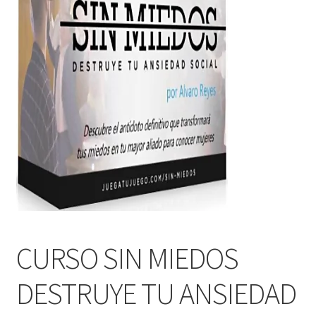
CURSO SIN MIEDOS
DESTRUYE TU ANSIEDAD