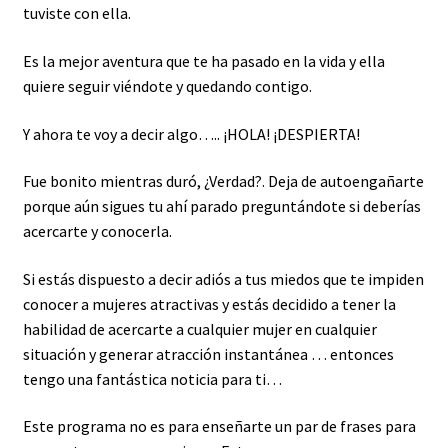
tuviste con ella.
Es la mejor aventura que te ha pasado en la vida y ella
quiere seguir viéndote y quedando contigo.
Y ahora te voy a decir algo….. ¡HOLA! ¡DESPIERTA!
Fue bonito mientras duró, ¿Verdad?. Deja de autoengañarte
porque aún sigues tu ahí parado preguntándote si deberías
acercarte y conocerla.
Si estás dispuesto a decir adiós a tus miedos que te impiden
conocer a mujeres atractivas y estás decidido a tener la
habilidad de acercarte a cualquier mujer en cualquier
situación y generar atracción instantánea … entonces
tengo una fantástica noticia para ti…
Este programa no es para enseñarte un par de frases para