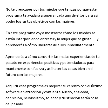
No te preocupes por los miedos que tengas porque este
programa te ayudará a superar cada uno de ellos para así
poder lograr tus objetivos con las mujeres.
En este programa voy a mostrarte cómo los miedos se
están interponiendo entre tu y la mujer que te gusta … y
aprenderás a cómo liberarte de ellos inmediatamente.
Aprenderás a cómo convertir las malas experiencias de tu
pasado en experiencias positivas y potenciadoras para
mantenerte con fuerza y así hacer las cosas bien en el
futuro con las mujeres.
Adquirir este programa es mejorar tu cerebro con el último
software en atracción y confianza. Miedo, ansiedad,
depresión, nerviosismo, soledad y frustración serán cosa
del pasado.