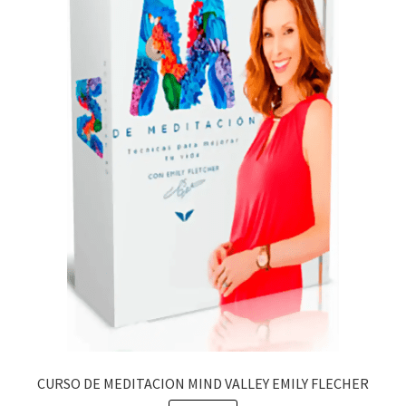
CURSO DE MEDITACION MIND VALLEY EMILY FLECHER