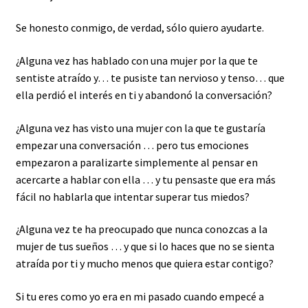
Se honesto conmigo, de verdad, sólo quiero ayudarte.
¿Alguna vez has hablado con una mujer por la que te
sentiste atraído y… te pusiste tan nervioso y tenso… que
ella perdió el interés en ti y abandonó la conversación?
¿Alguna vez has visto una mujer con la que te gustaría
empezar una conversación … pero tus emociones
empezaron a paralizarte simplemente al pensar en
acercarte a hablar con ella … y tu pensaste que era más
fácil no hablarla que intentar superar tus miedos?
¿Alguna vez te ha preocupado que nunca conozcas a la
mujer de tus sueños … y que si lo haces que no se sienta
atraída por ti y mucho menos que quiera estar contigo?
Si tu eres como yo era en mi pasado cuando empecé a