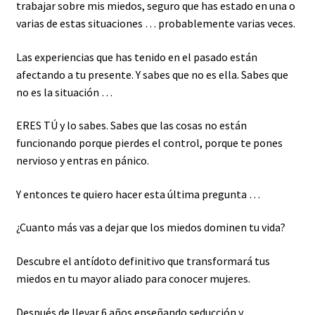
trabajar sobre mis miedos, seguro que has estado en una o
varias de estas situaciones … probablemente varias veces.
Las experiencias que has tenido en el pasado están
afectando a tu presente. Y sabes que no es ella. Sabes que
no es la situación …
ERES TÚ y lo sabes. Sabes que las cosas no están
funcionando porque pierdes el control, porque te pones
nervioso y entras en pánico.
Y entonces te quiero hacer esta última pregunta …
¿Cuanto más vas a dejar que los miedos dominen tu vida?
Descubre el antídoto definitivo que transformará tus
miedos en tu mayor aliado para conocer mujeres.
Después de llevar 6 años enseñando seducción y