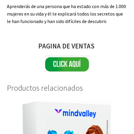
Aprenderás de una persona que ha estado con más de 1.000
mujeres en su vida y él te explicará todos los secretos que
le han funcionado y han sido difíciles de descubrir.
PAGINA DE VENTAS
Productos relacionados