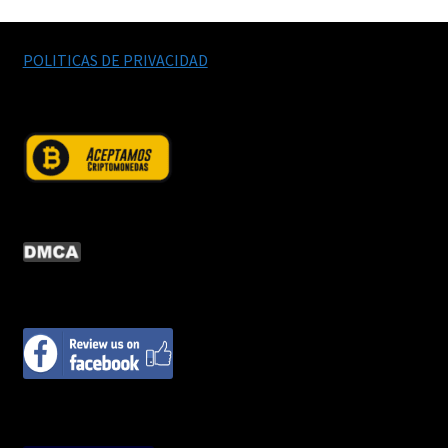
POLITICAS DE PRIVACIDAD