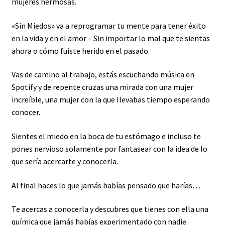
mujeres hermosas.
«Sin Miedos» va a reprogramar tu mente para tener éxito
en la vida y en el amor – Sin importar lo mal que te sientas
ahora o cómo fuiste herido en el pasado.
Vas de camino al trabajo, estás escuchando música en
Spotify y de repente cruzas una mirada con una mujer
increíble, una mujer con la que llevabas tiempo esperando
conocer.
Sientes el miedo en la boca de tu estómago e incluso te
pones nervioso solamente por fantasear con la idea de lo
que sería acercarte y conocerla.
Al final haces lo que jamás habías pensado que harías…
Te acercas a conocerla y descubres que tienes con ella una
química que jamás habías experimentado con nadie.