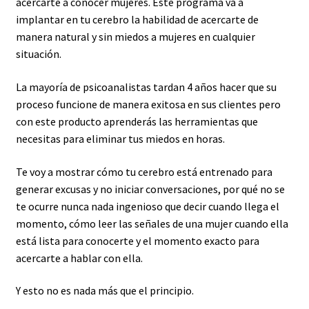
acercarte a conocer mujeres. Este programa va a
implantar en tu cerebro la habilidad de acercarte de
manera natural y sin miedos a mujeres en cualquier
situación.
La mayoría de psicoanalistas tardan 4 años hacer que su
proceso funcione de manera exitosa en sus clientes pero
con este producto aprenderás las herramientas que
necesitas para eliminar tus miedos en horas.
Te voy a mostrar cómo tu cerebro está entrenado para
generar excusas y no iniciar conversaciones, por qué no se
te ocurre nunca nada ingenioso que decir cuando llega el
momento, cómo leer las señales de una mujer cuando ella
está lista para conocerte y el momento exacto para
acercarte a hablar con ella.
Y esto no es nada más que el principio.