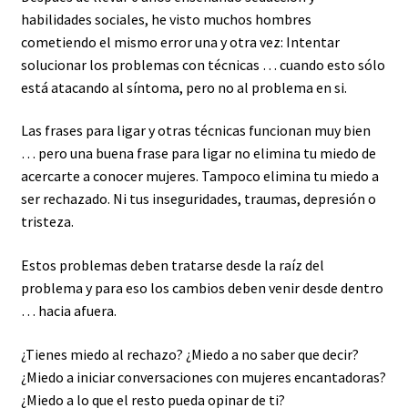
habilidades sociales, he visto muchos hombres
cometiendo el mismo error una y otra vez: Intentar
solucionar los problemas con técnicas … cuando esto sólo
está atacando al síntoma, pero no al problema en si.
Las frases para ligar y otras técnicas funcionan muy bien
… pero una buena frase para ligar no elimina tu miedo de
acercarte a conocer mujeres. Tampoco elimina tu miedo a
ser rechazado. Ni tus inseguridades, traumas, depresión o
tristeza.
Estos problemas deben tratarse desde la raíz del
problema y para eso los cambios deben venir desde dentro
… hacia afuera.
¿Tienes miedo al rechazo? ¿Miedo a no saber que decir?
¿Miedo a iniciar conversaciones con mujeres encantadoras?
¿Miedo a lo que el resto pueda opinar de ti?