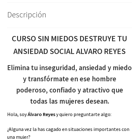
Descripción
CURSO SIN MIEDOS DESTRUYE TU
ANSIEDAD SOCIAL ALVARO REYES
Elimina tu inseguridad, ansiedad y miedo
y transfórmate en ese hombre
poderoso, confiado y atractivo que
todas las mujeres desean.
Hola, soy
Álvaro Reyes
y quiero preguntarte algo:
¿Alguna vez la has cagado en situaciones importantes con
una mujer?