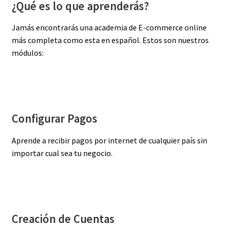
¿Qué es lo que aprenderás?
Jamás encontrarás una academia de E-commerce online
más completa como esta en español. Estos son nuestros
módulos:
Configurar Pagos
Aprende a recibir pagos por internet de cualquier país sin
importar cual sea tu negocio.
Creación de Cuentas