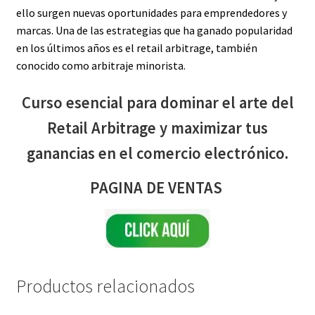
ello surgen nuevas oportunidades para emprendedores y
marcas. Una de las estrategias que ha ganado popularidad
en los últimos años es el retail arbitrage, también
conocido como arbitraje minorista.
Curso esencial para dominar el arte del
Retail Arbitrage y maximizar tus
ganancias en el comercio electrónico.
PAGINA DE VENTAS
Productos relacionados