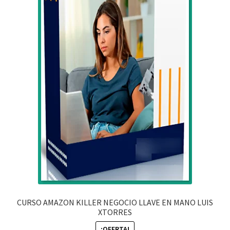
CURSO AMAZON KILLER NEGOCIO LLAVE EN MANO LUIS
XTORRES
¡OFERTA!