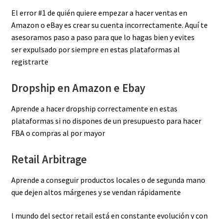
El error #1 de quién quiere empezar a hacer ventas en
Amazon o eBay es crear su cuenta incorrectamente. Aquí te
asesoramos paso a paso para que lo hagas bien y evites
ser expulsado por siempre en estas plataformas al
registrarte
Dropship en Amazon e Ebay
Aprende a hacer dropship correctamente en estas
plataformas si no dispones de un presupuesto para hacer
FBA o compras al por mayor
Retail Arbitrage
Aprende a conseguir productos locales o de segunda mano
que dejen altos márgenes y se vendan rápidamente
l mundo del sector retail está en constante evolución y con