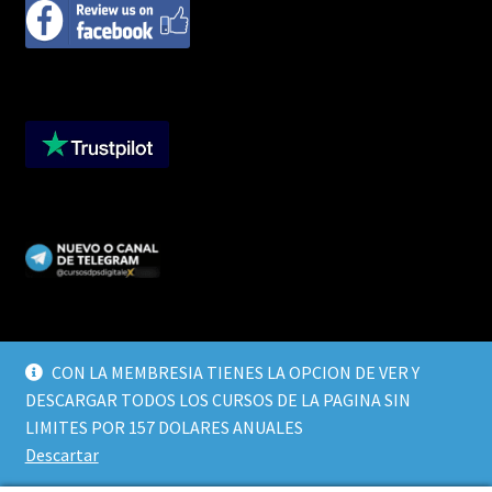
CON LA MEMBRESIA TIENES LA OPCION DE VER Y
DESCARGAR TODOS LOS CURSOS DE LA PAGINA SIN
© CURSOS DIGITALEX 2026
LIMITES POR 157 DOLARES ANUALES
TERMINOS Y CONDICIONES
Built with WooCommerce
.
Descartar