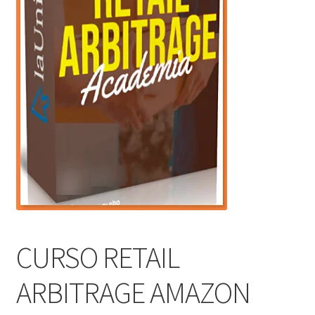
CURSO RETAIL
ARBITRAGE AMAZON