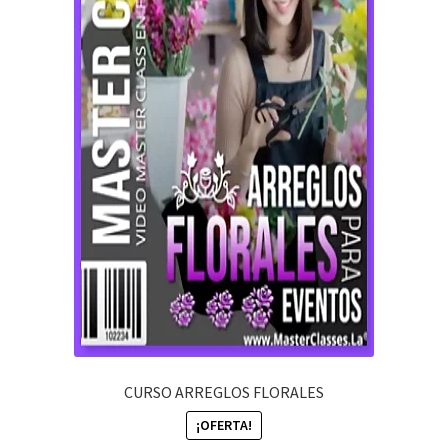
CURSO ARREGLOS FLORALES
¡OFERTA!