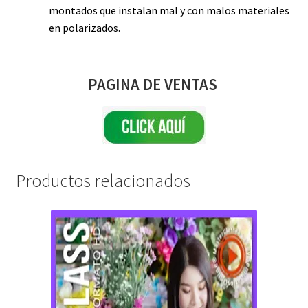
montados que instalan mal y con malos materiales
en polarizados.
PAGINA DE VENTAS
Productos relacionados