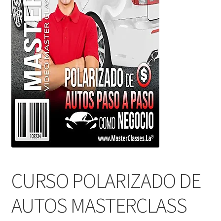
CURSO POLARIZADO DE
AUTOS MASTERCLASS