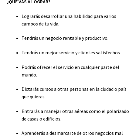
¿QUÉ VAS A LOGRAR?
Lograrás desarrollar una habilidad para varios
campos de tu vida.
Tendrás un negocio rentable y productivo.
Tendrás un mejor servicio y clientes satisfechos.
Podrás ofrecer el servicio en cualquier parte del
mundo.
Dictarás cursos a otras personas en la ciudad o país
que quieras.
Entrarás a manejar otras aéreas como el polarizado
de casas o edificios.
Aprenderás a desmarcarte de otros negocios mal