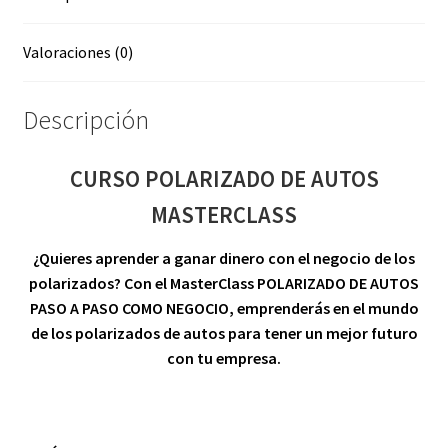
Valoraciones (0)
Descripción
CURSO POLARIZADO DE AUTOS
MASTERCLASS
¿Quieres aprender a ganar dinero con el negocio de los
polarizados? Con el MasterClass POLARIZADO DE AUTOS
PASO A PASO COMO NEGOCIO, emprenderás en el mundo
de los polarizados de autos para tener un mejor futuro
con tu empresa.