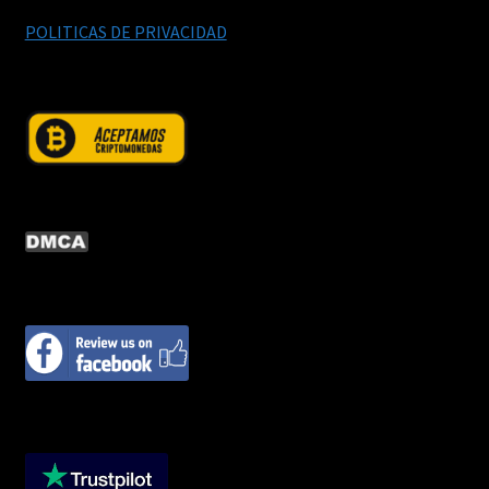
POLITICAS DE PRIVACIDAD