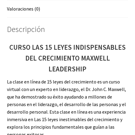
Valoraciones (0)
Descripción
CURSO LAS 15 LEYES INDISPENSABLES
DEL CRECIMIENTO MAXWELL
LEADERSHIP
La clase en línea de 15 leyes del crecimiento es un curso
virtual con un experto en liderazgo, el Dr. John C. Maxwell,
que ha demostrado su éxito ayudando a millones de
personas en el liderazgo, el desarrollo de las personas y el
desarrollo personal. Esta clase en línea es una experiencia
inmersiva en Las 15 leyes inestimables del crecimiento y
explora los principios fundamentales que guían a las
personas exitosas.