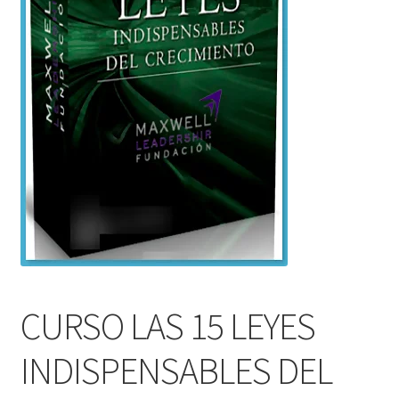
CURSO LAS 15 LEYES
INDISPENSABLES DEL