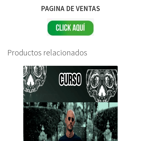
PAGINA DE VENTAS
Productos relacionados