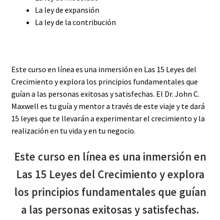
La ley de expansión
La ley de la contribución
Este curso en línea es una inmersión en Las 15 Leyes del
Crecimiento y explora los principios fundamentales que
guían a las personas exitosas y satisfechas. El Dr. John C.
Maxwell es tu guía y mentor a través de este viaje y te dará
15 leyes que te llevarán a experimentar el crecimiento y la
realización en tu vida y en tu negocio.
Este curso en línea es una inmersión en
Las 15 Leyes del Crecimiento y explora
los principios fundamentales que guían
a las personas exitosas y satisfechas.