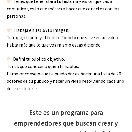
Tenés que tener clara tu historia y visión que vas a
comunicar, es lo que más va a hacer que conectes con las
personas.
Trabaja en TODA tu imagen.
Tu ropa, tu pelo y el fondo. Todo lo que se ve en un video
habla más que lo que vos mismo estás diciendo.
Definí tu público objetivo.
Tenés que conocer a quien le hablas.
El mejor consejo que te puedo dar es hacer una lista de 20
dolores de tu público y hacer un video resolviendo cada uno
de esos dolores.
Este es un programa para
emprendedores que buscan crear y