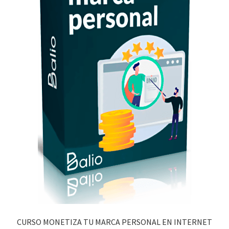
CURSO MONETIZA TU MARCA PERSONAL EN INTERNET