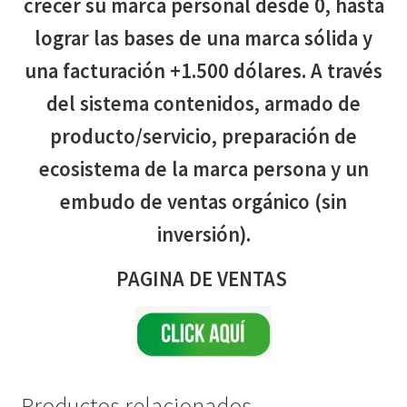
crecer su marca personal desde 0, hasta
lograr las bases de una marca sólida y
una facturación +1.500 dólares. A través
del sistema contenidos, armado de
producto/servicio, preparación de
ecosistema de la marca persona y un
embudo de ventas orgánico (sin
inversión).
PAGINA DE VENTAS
Productos relacionados