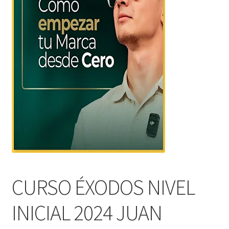
CURSO ÉXODOS NIVEL
INICIAL 2024 JUAN