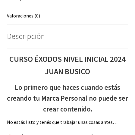
Valoraciones (0)
Descripción
CURSO ÉXODOS NIVEL INICIAL 2024
JUAN BUSICO
Lo primero que haces cuando estás
creando tu Marca Personal no puede ser
crear contenido.
No estás listo y tenés que trabajar unas cosas antes…