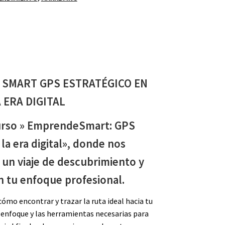
SMART GPS ESTRATÉGICO EN
 ERA DIGITAL
urso » EmprendeSmart: GPS
 la era digital», donde nos
un viaje de descubrimiento y
n tu enfoque profesional.
ómo encontrar y trazar la ruta ideal hacia tu
 enfoque y las herramientas necesarias para