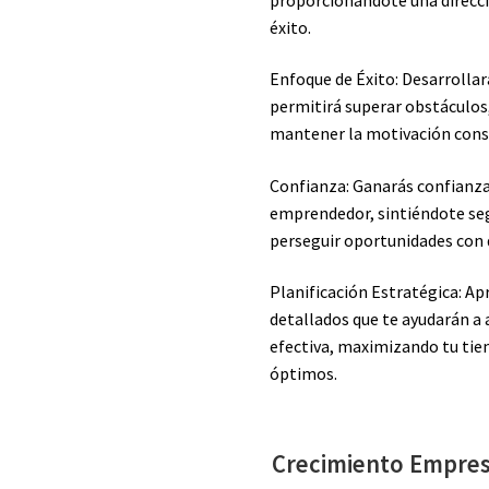
éxito.
Enfoque de Éxito: Desarrollar
permitirá superar obstáculos
mantener la motivación cons
Confianza: Ganarás confianza
emprendedor, sintiéndote seg
perseguir oportunidades con
Planificación Estratégica: Ap
detallados que te ayudarán a 
efectiva, maximizando tu tie
óptimos.
Crecimiento Empresa