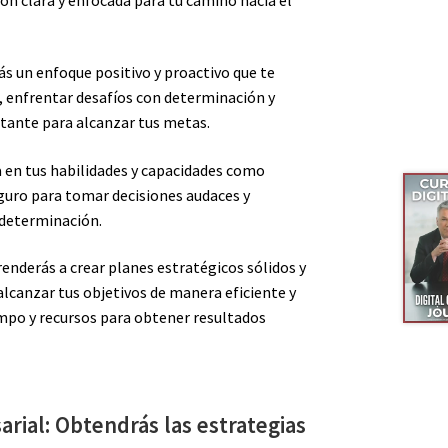
ás un enfoque positivo y proactivo que te
, enfrentar desafíos con determinación y
tante para alcanzar tus metas.
 en tus habilidades y capacidades como
uro para tomar decisiones audaces y
 determinación.
renderás a crear planes estratégicos sólidos y
alcanzar tus objetivos de manera eficiente y
mpo y recursos para obtener resultados
rial: Obtendrás las estrategias