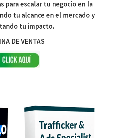
as para escalar tu negocio en la
endo tu alcance en el mercado y
ando tu impacto.
INA DE VENTAS