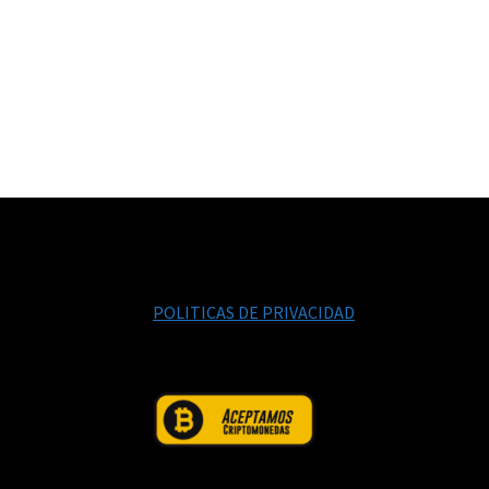
POLITICAS DE PRIVACIDAD