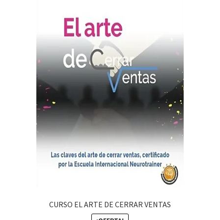
CURSO EL ARTE DE CERRAR VENTAS