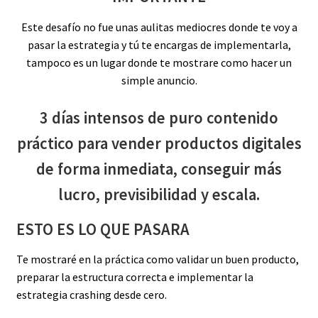
Este desafío no fue unas aulitas mediocres donde te voy a
pasar la estrategia y tú te encargas de implementarla,
tampoco es un lugar donde te mostrare como hacer un
simple anuncio.
3 días intensos de puro contenido
práctico para vender productos digitales
de forma inmediata, conseguir más
lucro, previsibilidad y escala.
ESTO ES LO QUE PASARA
Te mostraré en la práctica como validar un buen producto,
preparar la estructura correcta e implementar la
estrategia crashing desde cero.