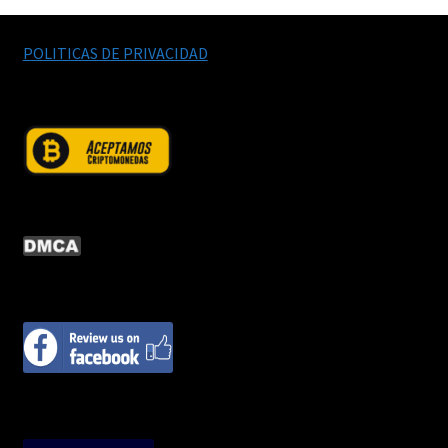
POLITICAS DE PRIVACIDAD