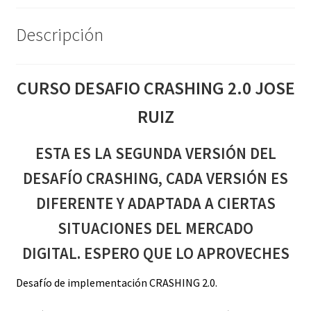
Descripción
CURSO DESAFIO CRASHING 2.0 JOSE
RUIZ
ESTA ES LA SEGUNDA VERSIÓN DEL
DESAFÍO CRASHING, CADA VERSIÓN ES
DIFERENTE Y ADAPTADA A CIERTAS
SITUACIONES DEL MERCADO
DIGITAL. ESPERO QUE LO APROVECHES​
Desafío de implementación CRASHING 2.0.