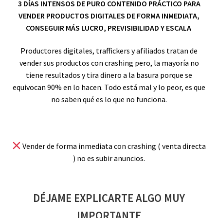
3 DÍAS INTENSOS DE PURO CONTENIDO PRÁCTICO PARA
VENDER PRODUCTOS DIGITALES DE FORMA INMEDIATA,
CONSEGUIR MÁS LUCRO, PREVISIBILIDAD Y ESCALA
Productores digitales, traffickers y afiliados tratan de
vender sus productos con crashing pero, la mayoría no
tiene resultados y tira dinero a la basura porque se
equivocan 90% en lo hacen. Todo está mal y lo peor, es que
no saben qué es lo que no funciona.
Vender de forma inmediata con crashing ( venta directa
) no es subir anuncios.
DÉJAME EXPLICARTE ALGO MUY
IMPORTANTE