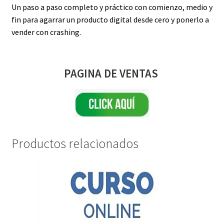
Un paso a paso completo y práctico con comienzo, medio y
fin para agarrar un producto digital desde cero y ponerlo a
vender con crashing.
PAGINA DE VENTAS
Productos relacionados