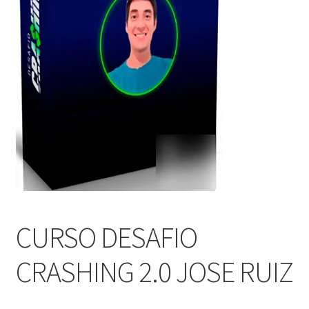
CURSO DESAFIO
CRASHING 2.0 JOSE RUIZ