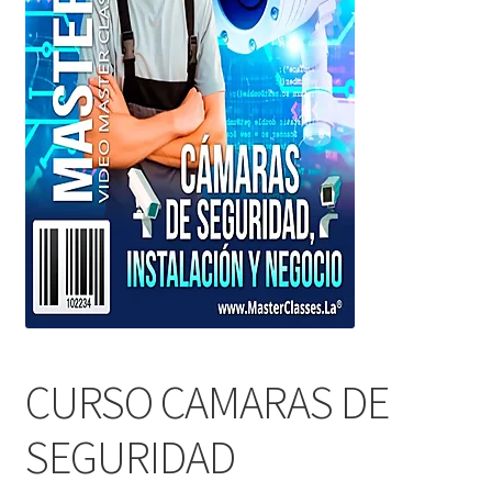
CURSO CAMARAS DE
SEGURIDAD