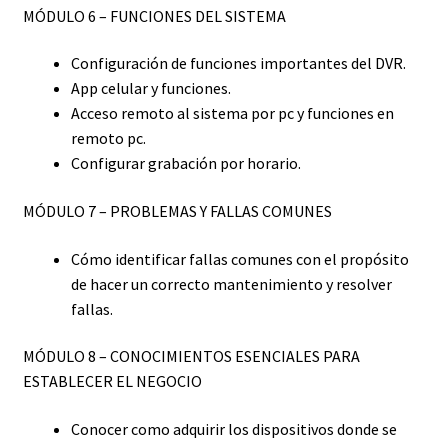
MÓDULO 6 – FUNCIONES DEL SISTEMA
Configuración de funciones importantes del DVR.
App celular y funciones.
Acceso remoto al sistema por pc y funciones en
remoto pc.
Configurar grabación por horario.
MÓDULO 7 – PROBLEMAS Y FALLAS COMUNES
Cómo identificar fallas comunes con el propósito
de hacer un correcto mantenimiento y resolver
fallas.
MÓDULO 8 – CONOCIMIENTOS ESENCIALES PARA
ESTABLECER EL NEGOCIO
Conocer como adquirir los dispositivos donde se