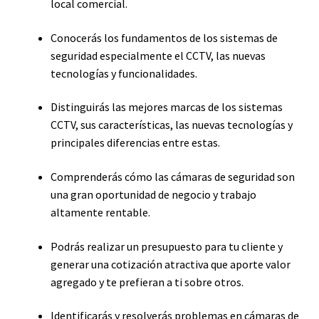
local comercial.
Conocerás los fundamentos de los sistemas de
seguridad especialmente el CCTV, las nuevas
tecnologías y funcionalidades.
Distinguirás las mejores marcas de los sistemas
CCTV, sus características, las nuevas tecnologías y
principales diferencias entre estas.
Comprenderás cómo las cámaras de seguridad son
una gran oportunidad de negocio y trabajo
altamente rentable.
Podrás realizar un presupuesto para tu cliente y
generar una cotización atractiva que aporte valor
agregado y te prefieran a ti sobre otros.
Identificarás y resolverás problemas en cámaras de