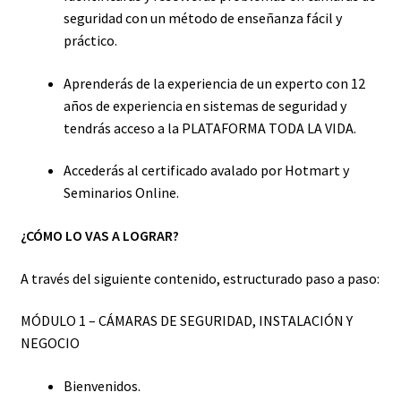
seguridad con un método de enseñanza fácil y
práctico.
Aprenderás de la experiencia de un experto con 12
años de experiencia en sistemas de seguridad y
tendrás acceso a la PLATAFORMA TODA LA VIDA.
Accederás al certificado avalado por Hotmart y
Seminarios Online.
¿CÓMO LO VAS A LOGRAR?
A través del siguiente contenido, estructurado paso a paso:
MÓDULO 1 – CÁMARAS DE SEGURIDAD, INSTALACIÓN Y
NEGOCIO
Bienvenidos.