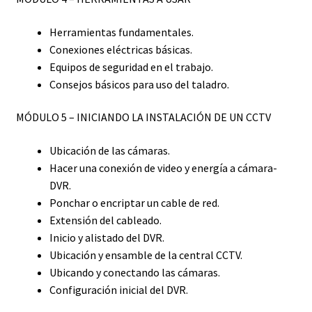
Herramientas fundamentales.
Conexiones eléctricas básicas.
Equipos de seguridad en el trabajo.
Consejos básicos para uso del taladro.
MÓDULO 5 – INICIANDO LA INSTALACIÓN DE UN CCTV
Ubicación de las cámaras.
Hacer una conexión de video y energía a cámara-
DVR.
Ponchar o encriptar un cable de red.
Extensión del cableado.
Inicio y alistado del DVR.
Ubicación y ensamble de la central CCTV.
Ubicando y conectando las cámaras.
Configuración inicial del DVR.