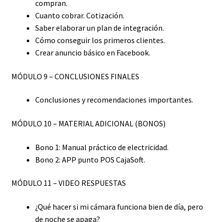
compran.
Cuanto cobrar. Cotización.
Saber elaborar un plan de integración.
Cómo conseguir los primeros clientes.
Crear anuncio básico en Facebook.
MÓDULO 9 – CONCLUSIONES FINALES
Conclusiones y recomendaciones importantes.
MÓDULO 10 – MATERIAL ADICIONAL (BONOS)
Bono 1: Manual práctico de electricidad.
Bono 2: APP punto POS CajaSoft.
MÓDULO 11 – VIDEO RESPUESTAS
¿Qué hacer si mi cámara funciona bien de día, pero
de noche se apaga?