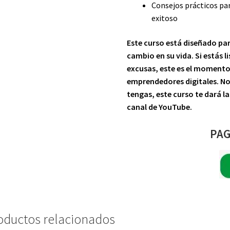
Consejos prácticos pa
exitoso
Este curso está diseñado pa
cambio en su vida. Si estás 
excusas, este es el momento
emprendedores digitales. No
tengas, este curso te dará l
canal de YouTube.
PAG
oductos relacionados