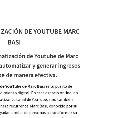
ZACIÓN DE YOUTUBE MARC
BASI
matización de Youtube de Marc
automatizar y generar ingresos
e de manera efectiva.
de YouTube de Marc Basi
es tu puerta de
imiento digital. En este espacio online, no
tizar tu canal de YouTube, sino también
era recurrente. Marc Basi, conocido por su
 ayudar a miles de personas a transformar su