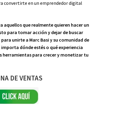
ra convertirte en un emprendedor digital
ra aquellos que realmente quieren hacer un
listo para tomar acción y dejar de buscar
 para unirte a Marc Basi y su comunidad de
 importa dónde estés o qué experiencia
as herramientas para crecer y monetizar tu
NA DE VENTAS