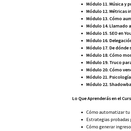
Módulo 11. Música y 
Módulo 12. Métricas 
Módulo 13. Cómo aum
Módulo 14. Llamado a
Módulo 15. SEO en Yo
Módulo 16. Delegació
Módulo 17. De dónde 
Módulo 18. Cómo mone
Módulo 19. Truco par
Módulo 20. Cómo ven
Módulo 21. Psicología
Módulo 22. Shadowba
Lo Que Aprenderás en el Curs
Cómo automatizar tu c
Estrategias probadas
Cómo generar ingreso