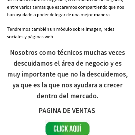
entre varios temas que estaremos compartiendo que nos
han ayudado a poder delegar de una mejor manera.
Tendremos también un módulo sobre imagen, redes
sociales y páginas web.
Nosotros como técnicos muchas veces
descuidamos el área de negocio y es
muy importante que no la descuidemos,
ya que es la que nos ayudara a crecer
dentro del mercado.
PAGINA DE VENTAS