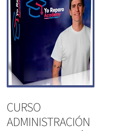
CURSO
ADMINISTRACIÓN