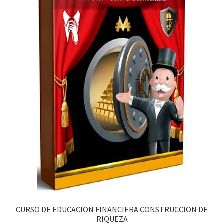
CURSO DE EDUCACION FINANCIERA CONSTRUCCION DE
RIQUEZA