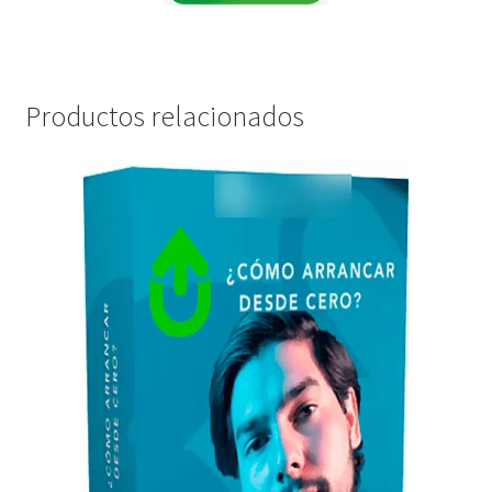
Productos relacionados