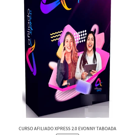
CURSO AFILIADO XPRESS 2.0 EVONNY TABOADA