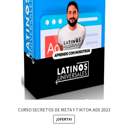
CURSO SECRETOS DE META Y TIKTOK ADS 2023
¡OFERTA!